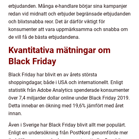
erbjudanden. Många e-handlare börjar sina kampanjer
redan vid midnatt och erbjuder begränsade erbjudanden
och blixtsnabba reor. Det är därför viktigt för
konsumenter att vara uppmärksamma och snabba om
de vill få de bästa erbjudandena.
Kvantitativa mätningar om
Black Friday
Black Friday har blivit en av årets största
shoppingdagar, både i USA och internationellt. Enligt
statistik från Adobe Analytics spenderade konsumenter
över 7,4 miljarder dollar online under Black Friday 2019.
Detta innebar en ökning med 19,6% jämfört med året
innan.
Även i Sverige har Black Friday blivit allt mer populärt.
Enligt en undersökning från PostNord genomförde mer