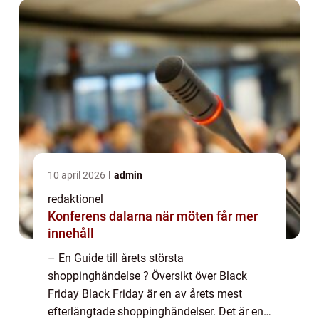
inklusive Sver...
10 april 2026
admin
redaktionel
Konferens dalarna när möten får mer
innehåll
– En Guide till årets största
shoppinghändelse ? Översikt över Black
Friday Black Friday är en av årets mest
efterlängtade shoppinghändelser. Det är en