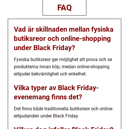
FAQ
Vad är skillnaden mellan fysiska
butiksreor och online-shopping
under Black Friday?
Fysiska butiksreor ger möjlighet att prova och se
produkterna innan köp, medan online-shopping
erbjuder bekvämlighet och enkelhet.
Vilka typer av Black Friday-
evenemang finns det?
Det finns både traditionella butiksreor och online-
erbjudanden under Black Friday.