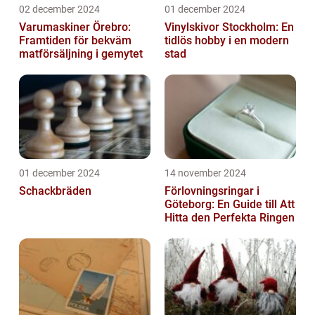
02 december 2024
01 december 2024
Varumaskiner Örebro:
Vinylskivor Stockholm: En
Framtiden för bekväm
tidlös hobby i en modern
matförsäljning i gemytet
stad
01 december 2024
14 november 2024
Schackbräden
Förlovningsringar i
Göteborg: En Guide till Att
Hitta den Perfekta Ringen