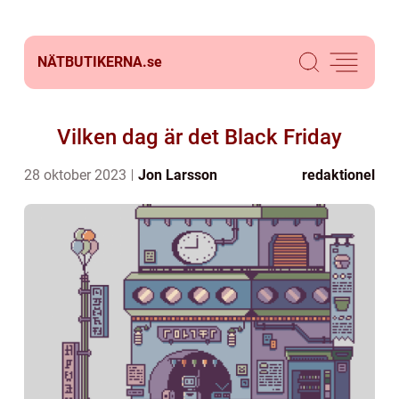
NÄTBUTIKERNA.
se
Vilken dag är det Black Friday
28 oktober 2023
Jon Larsson
redaktionel