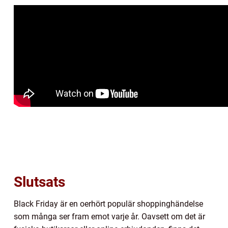
Slutsats
Black Friday är en oerhört populär shoppinghändelse
som många ser fram emot varje år. Oavsett om det är