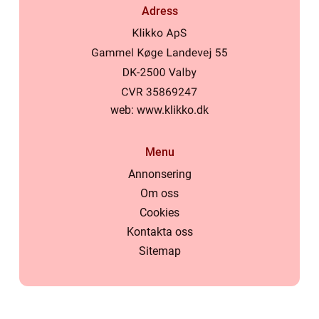
Adress
web:
www.klikko.dk
Menu
Annonsering
Om oss
Cookies
Kontakta oss
Sitemap