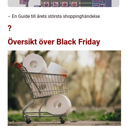
– En Guide till årets största shoppinghändelse
?
Översikt över Black Friday