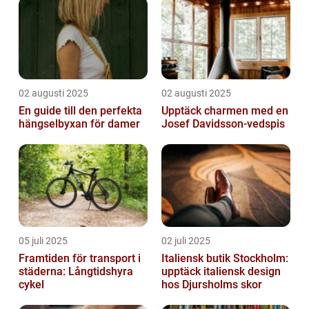
02 augusti 2025
02 augusti 2025
En guide till den perfekta
Upptäck charmen med en
hängselbyxan för damer
Josef Davidsson-vedspis
05 juli 2025
02 juli 2025
Framtiden för transport i
Italiensk butik Stockholm:
städerna: Långtidshyra
upptäck italiensk design
cykel
hos Djursholms skor