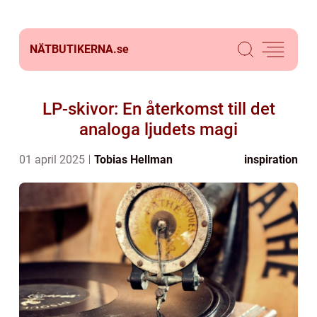
NÄTBUTIKERNA.
se
LP-skivor: En återkomst till det
analoga ljudets magi
01 april 2025
Tobias Hellman
inspiration