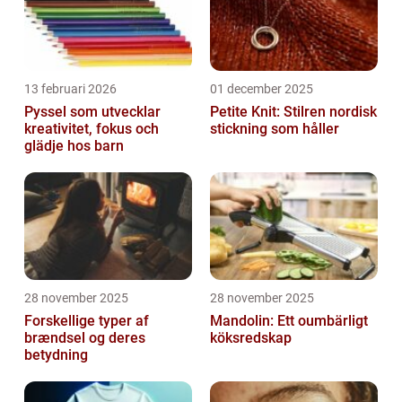
13 februari 2026
01 december 2025
Pyssel som utvecklar
Petite Knit: Stilren nordisk
kreativitet, fokus och
stickning som håller
glädje hos barn
28 november 2025
28 november 2025
Forskellige typer af
Mandolin: Ett oumbärligt
brændsel og deres
köksredskap
betydning