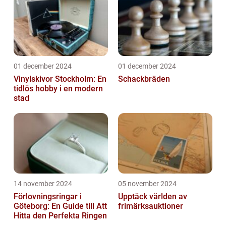
01 december 2024
01 december 2024
Vinylskivor Stockholm: En
Schackbräden
tidlös hobby i en modern
stad
14 november 2024
05 november 2024
Förlovningsringar i
Upptäck världen av
Göteborg: En Guide till Att
frimärksauktioner
Hitta den Perfekta Ringen