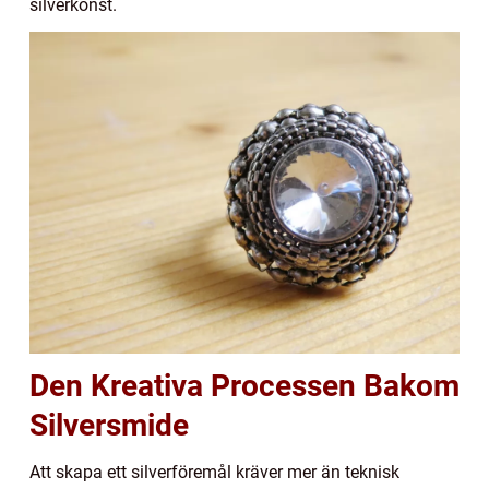
silverkonst.
Den Kreativa Processen Bakom
Silversmide
Att skapa ett silverföremål kräver mer än teknisk