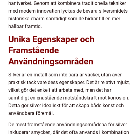
hantverket. Genom att kombinera traditionella tekniker
med modern innovation lyckas de bevara silversmidets
historiska charm samtidigt som de bidrar till en mer
hållbar framtid.
Unika Egenskaper och
Framstående
Användningsområden
Silver är en metall som inte bara är vacker, utan även
praktisk tack vare dess egenskaper. Det är relativt mjukt,
vilket gör det enkelt att arbeta med, men det har
samtidigt en enastående motståndskraft mot korrosion.
Detta gör silver idealiskt för att skapa både konst och
användbara föremål.
De mest framstående användningsområdena för silver
inkluderar smycken, där det ofta används i kombination