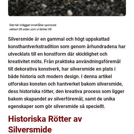
Silversmide är en gammal och högt uppskattad
konsthantverkstradition som genom århundradena har
utvecklats till en konstform där skicklighet och
kreativitet möts. Från praktiska användningsföremål
till dekorativa konstverk, har silversmide en plats i
både historia och modern design. I denna artikel
utforskas konsten och hantverket bakom silversmide,
dess historiska rötter, den kreativa process som ligger
bakom skapandet av silverföremål, samt de unika
egenskaper som gör silversmide så speciellt.
Historiska Rötter av
Silversmide