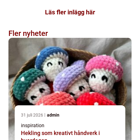
Läs fler inlägg här
Fler nyheter
31 juli 2026
admin
inspiration
Hekling som kreativt håndverk i