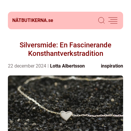
NÄTBUTIKERNA.
se
Silversmide: En Fascinerande
Konsthantverkstradition
22 december 2024
Lotta Albertsson
inspiration