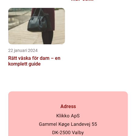
dryckesentusiaster
22 januari 2024
Rätt väska för dam – en
komplett guide
Adress