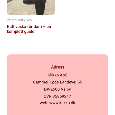
22 januari 2024
Rätt väska för dam – en
komplett guide
Adress
web:
www.klikko.dk