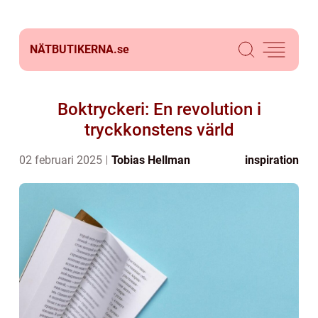
NÄTBUTIKERNA.
se
Boktryckeri: En revolution i
tryckkonstens värld
02 februari 2025
Tobias Hellman
inspiration