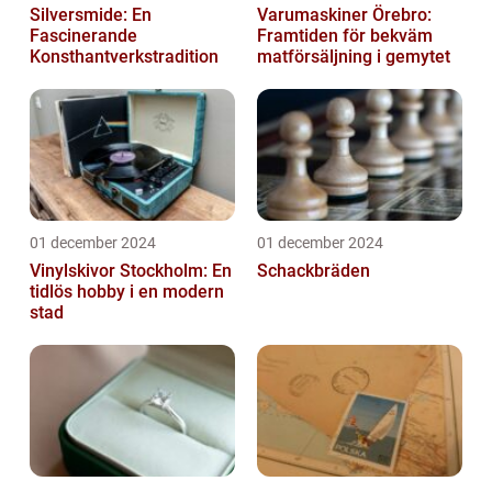
Silversmide: En
Varumaskiner Örebro:
Fascinerande
Framtiden för bekväm
Konsthantverkstradition
matförsäljning i gemytet
01 december 2024
01 december 2024
Vinylskivor Stockholm: En
Schackbräden
tidlös hobby i en modern
stad