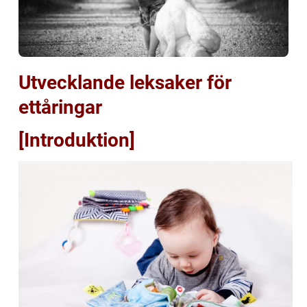
Utvecklande leksaker för
ettåringar
[Introduktion]