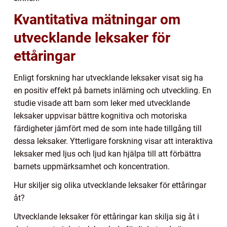
Kvantitativa mätningar om
utvecklande leksaker för
ettåringar
Enligt forskning har utvecklande leksaker visat sig ha
en positiv effekt på barnets inlärning och utveckling. En
studie visade att barn som leker med utvecklande
leksaker uppvisar bättre kognitiva och motoriska
färdigheter jämfört med de som inte hade tillgång till
dessa leksaker. Ytterligare forskning visar att interaktiva
leksaker med ljus och ljud kan hjälpa till att förbättra
barnets uppmärksamhet och koncentration.
Hur skiljer sig olika utvecklande leksaker för ettåringar
åt?
Utvecklande leksaker för ettåringar kan skilja sig åt i