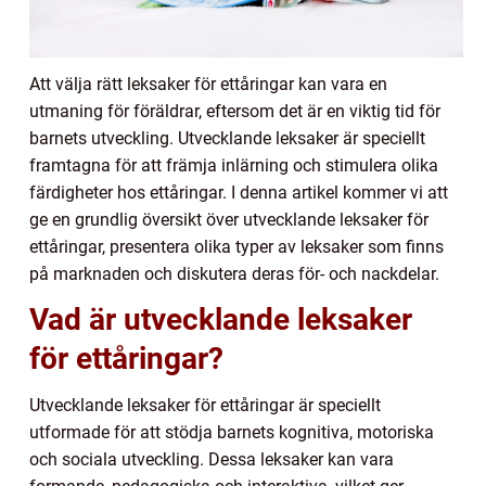
Att välja rätt leksaker för ettåringar kan vara en
utmaning för föräldrar, eftersom det är en viktig tid för
barnets utveckling. Utvecklande leksaker är speciellt
framtagna för att främja inlärning och stimulera olika
färdigheter hos ettåringar. I denna artikel kommer vi att
ge en grundlig översikt över utvecklande leksaker för
ettåringar, presentera olika typer av leksaker som finns
på marknaden och diskutera deras för- och nackdelar.
Vad är utvecklande leksaker
för ettåringar?
Utvecklande leksaker för ettåringar är speciellt
utformade för att stödja barnets kognitiva, motoriska
och sociala utveckling. Dessa leksaker kan vara