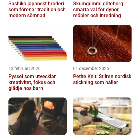
Sashiko japanskt broderi
Skumgummi göteborg
som förenar tradition och
smarta val för dynor,
modern sömnad
möbler och inredning
13 februari 2026
01 december 2025
Pyssel som utvecklar
Petite Knit: Stilren nordisk
kreativitet, fokus och
stickning som håller
glädje hos barn