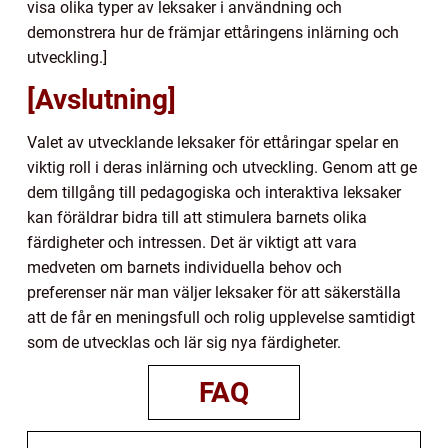
visa olika typer av leksaker i användning och
demonstrera hur de främjar ettåringens inlärning och
utveckling.]
[Avslutning]
Valet av utvecklande leksaker för ettåringar spelar en
viktig roll i deras inlärning och utveckling. Genom att ge
dem tillgång till pedagogiska och interaktiva leksaker
kan föräldrar bidra till att stimulera barnets olika
färdigheter och intressen. Det är viktigt att vara
medveten om barnets individuella behov och
preferenser när man väljer leksaker för att säkerställa
att de får en meningsfull och rolig upplevelse samtidigt
som de utvecklas och lär sig nya färdigheter.
FAQ