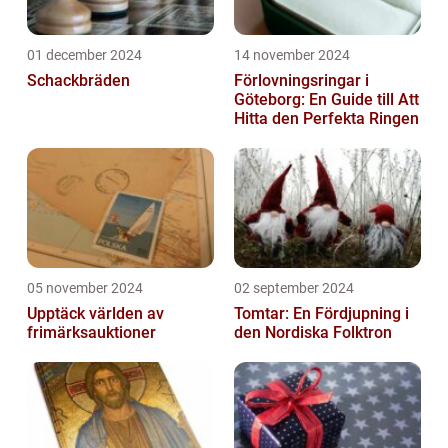
01 december 2024
14 november 2024
Schackbräden
Förlovningsringar i
Göteborg: En Guide till Att
Hitta den Perfekta Ringen
05 november 2024
02 september 2024
Upptäck världen av
Tomtar: En Fördjupning i
frimärksauktioner
den Nordiska Folktron