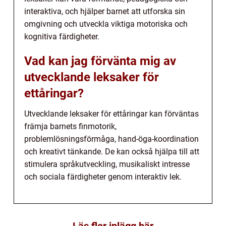
interaktiva, och hjälper barnet att utforska sin
omgivning och utveckla viktiga motoriska och
kognitiva färdigheter.
Vad kan jag förvänta mig av
utvecklande leksaker för
ettåringar?
Utvecklande leksaker för ettåringar kan förväntas
främja barnets finmotorik,
problemlösningsförmåga, hand-öga-koordination
och kreativt tänkande. De kan också hjälpa till att
stimulera språkutveckling, musikaliskt intresse
och sociala färdigheter genom interaktiv lek.