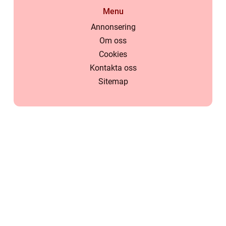
Menu
Annonsering
Om oss
Cookies
Kontakta oss
Sitemap