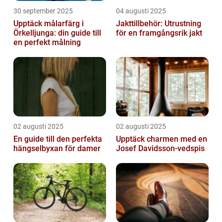
30 september 2025
04 augusti 2025
Upptäck målarfärg i
Jakttillbehör: Utrustning
Örkelljunga: din guide till
för en framgångsrik jakt
en perfekt målning
02 augusti 2025
02 augusti 2025
En guide till den perfekta
Upptäck charmen med en
hängselbyxan för damer
Josef Davidsson-vedspis