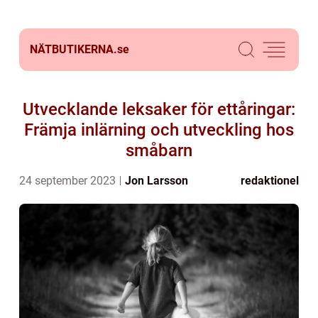
NÄTBUTIKERNA.
se
Utvecklande leksaker för ettåringar:
Främja inlärning och utveckling hos
småbarn
24 september 2023
Jon Larsson
redaktionel