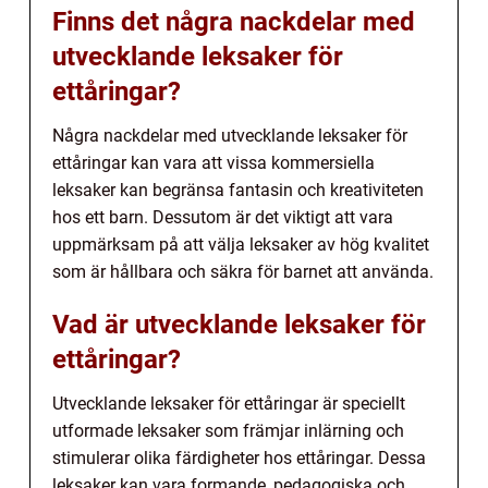
Finns det några nackdelar med
utvecklande leksaker för
ettåringar?
Några nackdelar med utvecklande leksaker för
ettåringar kan vara att vissa kommersiella
leksaker kan begränsa fantasin och kreativiteten
hos ett barn. Dessutom är det viktigt att vara
uppmärksam på att välja leksaker av hög kvalitet
som är hållbara och säkra för barnet att använda.
Vad är utvecklande leksaker för
ettåringar?
Utvecklande leksaker för ettåringar är speciellt
utformade leksaker som främjar inlärning och
stimulerar olika färdigheter hos ettåringar. Dessa
leksaker kan vara formande, pedagogiska och