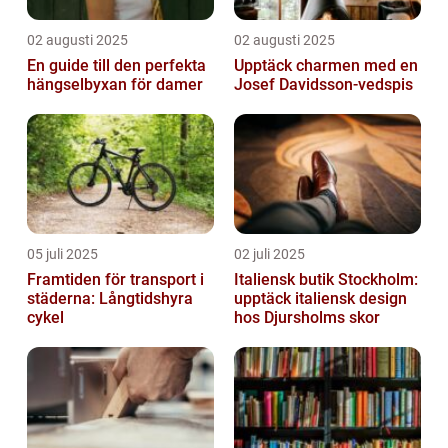
02 augusti 2025
02 augusti 2025
En guide till den perfekta
Upptäck charmen med en
hängselbyxan för damer
Josef Davidsson-vedspis
05 juli 2025
02 juli 2025
Framtiden för transport i
Italiensk butik Stockholm:
städerna: Långtidshyra
upptäck italiensk design
cykel
hos Djursholms skor