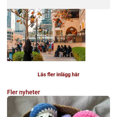
Läs fler inlägg här
Fler nyheter