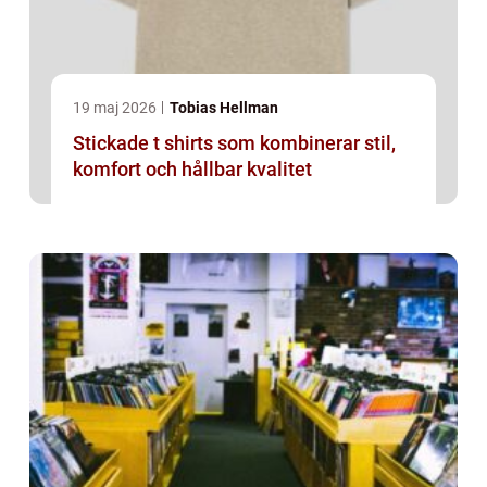
19 maj 2026
Tobias Hellman
Stickade t shirts som kombinerar stil,
komfort och hållbar kvalitet