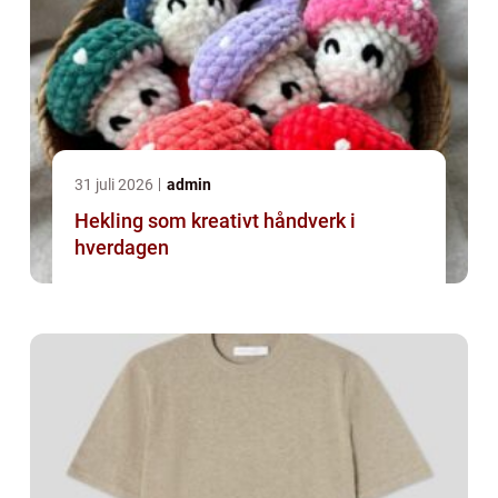
31 juli 2026
admin
Hekling som kreativt håndverk i
hverdagen