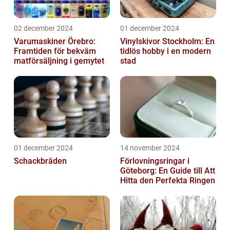
02 december 2024
01 december 2024
Varumaskiner Örebro:
Vinylskivor Stockholm: En
Framtiden för bekväm
tidlös hobby i en modern
matförsäljning i gemytet
stad
01 december 2024
14 november 2024
Schackbräden
Förlovningsringar i
Göteborg: En Guide till Att
Hitta den Perfekta Ringen