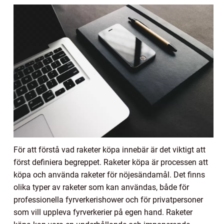
För att förstå vad raketer köpa innebär är det viktigt att
först definiera begreppet. Raketer köpa är processen att
köpa och använda raketer för nöjesändamål. Det finns
olika typer av raketer som kan användas, både för
professionella fyrverkerishower och för privatpersoner
som vill uppleva fyrverkerier på egen hand. Raketer