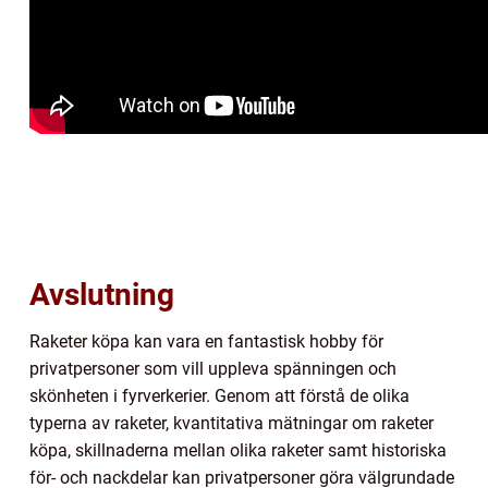
Avslutning
Raketer köpa kan vara en fantastisk hobby för
privatpersoner som vill uppleva spänningen och
skönheten i fyrverkerier. Genom att förstå de olika
typerna av raketer, kvantitativa mätningar om raketer
köpa, skillnaderna mellan olika raketer samt historiska
för- och nackdelar kan privatpersoner göra välgrundade