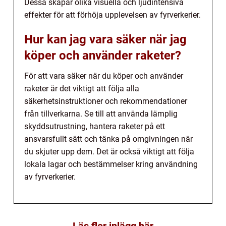
Dessa skapar olika visuella och ljudintensiva
effekter för att förhöja upplevelsen av fyrverkerier.
Hur kan jag vara säker när jag
köper och använder raketer?
För att vara säker när du köper och använder
raketer är det viktigt att följa alla
säkerhetsinstruktioner och rekommendationer
från tillverkarna. Se till att använda lämplig
skyddsutrustning, hantera raketer på ett
ansvarsfullt sätt och tänka på omgivningen när
du skjuter upp dem. Det är också viktigt att följa
lokala lagar och bestämmelser kring användning
av fyrverkerier.