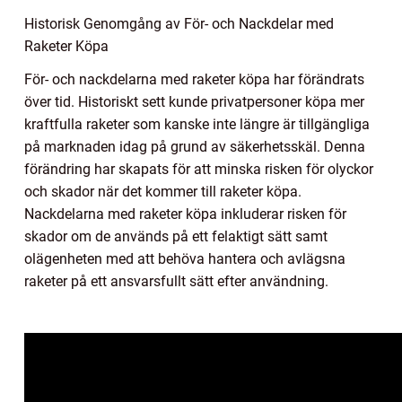
Historisk Genomgång av För- och Nackdelar med
Raketer Köpa
För- och nackdelarna med raketer köpa har förändrats
över tid. Historiskt sett kunde privatpersoner köpa mer
kraftfulla raketer som kanske inte längre är tillgängliga
på marknaden idag på grund av säkerhetsskäl. Denna
förändring har skapats för att minska risken för olyckor
och skador när det kommer till raketer köpa.
Nackdelarna med raketer köpa inkluderar risken för
skador om de används på ett felaktigt sätt samt
olägenheten med att behöva hantera och avlägsna
raketer på ett ansvarsfullt sätt efter användning.