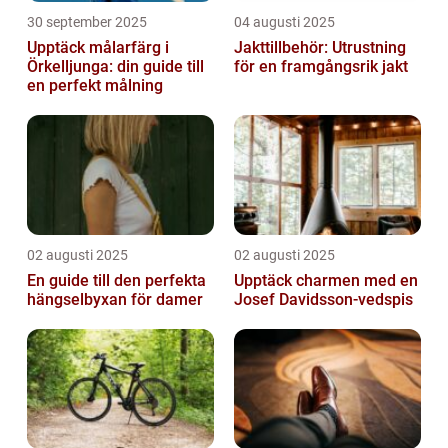
30 september 2025
04 augusti 2025
Upptäck målarfärg i
Jakttillbehör: Utrustning
Örkelljunga: din guide till
för en framgångsrik jakt
en perfekt målning
02 augusti 2025
02 augusti 2025
En guide till den perfekta
Upptäck charmen med en
hängselbyxan för damer
Josef Davidsson-vedspis