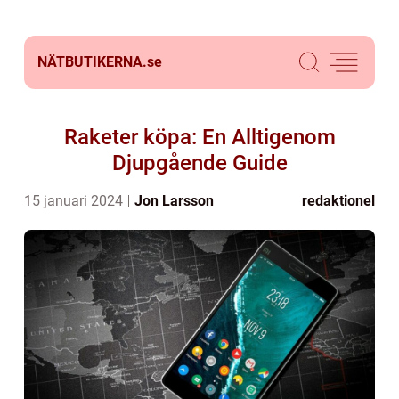
NÄTBUTIKERNA.
se
Raketer köpa: En Alltigenom
Djupgående Guide
15 januari 2024
Jon Larsson
redaktionel