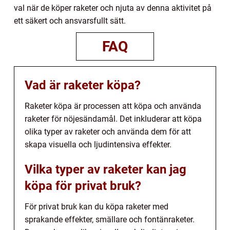
val när de köper raketer och njuta av denna aktivitet på
ett säkert och ansvarsfullt sätt.
FAQ
Vad är raketer köpa?
Raketer köpa är processen att köpa och använda
raketer för nöjesändamål. Det inkluderar att köpa
olika typer av raketer och använda dem för att
skapa visuella och ljudintensiva effekter.
Vilka typer av raketer kan jag
köpa för privat bruk?
För privat bruk kan du köpa raketer med
sprakande effekter, smällare och fontänraketer.