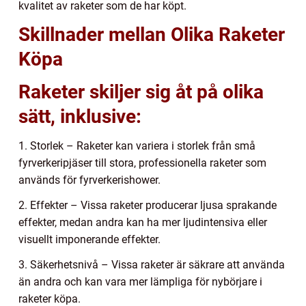
kvalitet av raketer som de har köpt.
Skillnader mellan Olika Raketer
Köpa
Raketer skiljer sig åt på olika
sätt, inklusive:
1. Storlek – Raketer kan variera i storlek från små
fyrverkeripjäser till stora, professionella raketer som
används för fyrverkerishower.
2. Effekter – Vissa raketer producerar ljusa sprakande
effekter, medan andra kan ha mer ljudintensiva eller
visuellt imponerande effekter.
3. Säkerhetsnivå – Vissa raketer är säkrare att använda
än andra och kan vara mer lämpliga för nybörjare i
raketer köpa.