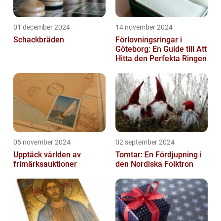
01 december 2024
14 november 2024
Schackbräden
Förlovningsringar i
Göteborg: En Guide till Att
Hitta den Perfekta Ringen
05 november 2024
02 september 2024
Upptäck världen av
Tomtar: En Fördjupning i
frimärksauktioner
den Nordiska Folktron