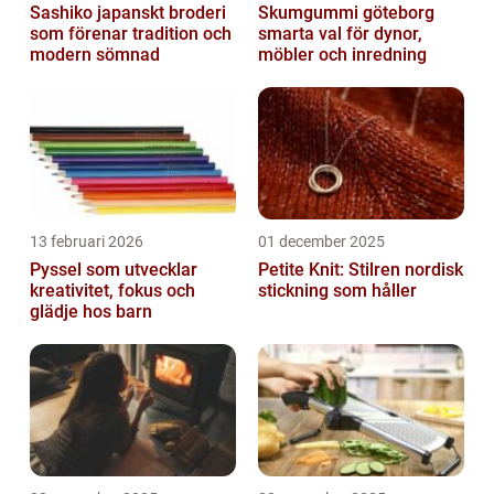
Sashiko japanskt broderi
Skumgummi göteborg
som förenar tradition och
smarta val för dynor,
modern sömnad
möbler och inredning
13 februari 2026
01 december 2025
Pyssel som utvecklar
Petite Knit: Stilren nordisk
kreativitet, fokus och
stickning som håller
glädje hos barn