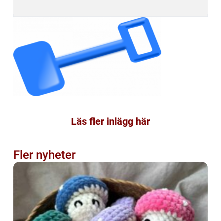
Läs fler inlägg här
Fler nyheter