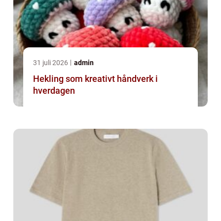
31 juli 2026
admin
Hekling som kreativt håndverk i
hverdagen