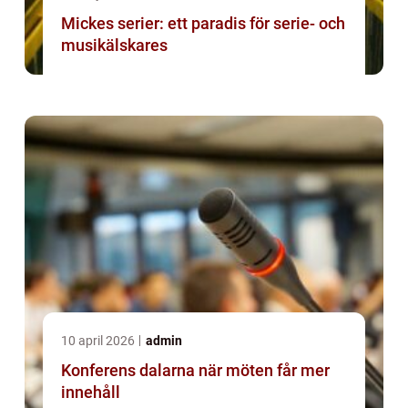
Mickes serier: ett paradis för serie- och
musikälskares
10 april 2026
admin
Konferens dalarna när möten får mer
innehåll