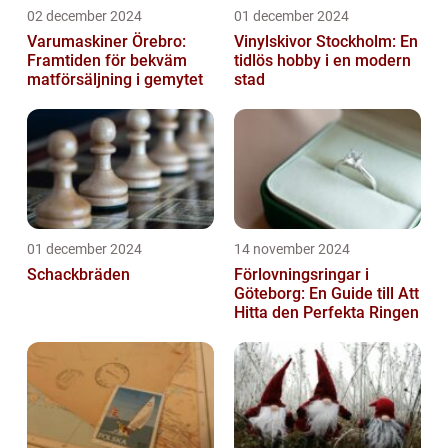
02 december 2024
01 december 2024
Varumaskiner Örebro:
Vinylskivor Stockholm: En
Framtiden för bekväm
tidlös hobby i en modern
matförsäljning i gemytet
stad
01 december 2024
14 november 2024
Schackbräden
Förlovningsringar i
Göteborg: En Guide till Att
Hitta den Perfekta Ringen