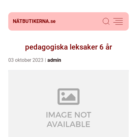
NÄTBUTIKERNA.
se
pedagogiska leksaker 6 år
03 oktober 2023
admin