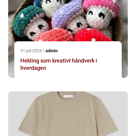
31 juli 2026
admin
Hekling som kreativt håndverk i
hverdagen