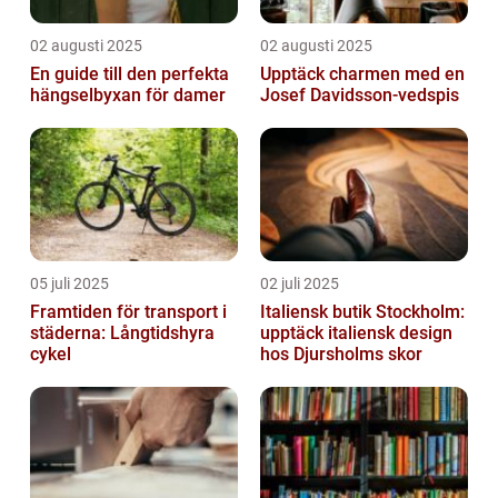
02 augusti 2025
02 augusti 2025
En guide till den perfekta
Upptäck charmen med en
hängselbyxan för damer
Josef Davidsson-vedspis
05 juli 2025
02 juli 2025
Framtiden för transport i
Italiensk butik Stockholm:
städerna: Långtidshyra
upptäck italiensk design
cykel
hos Djursholms skor