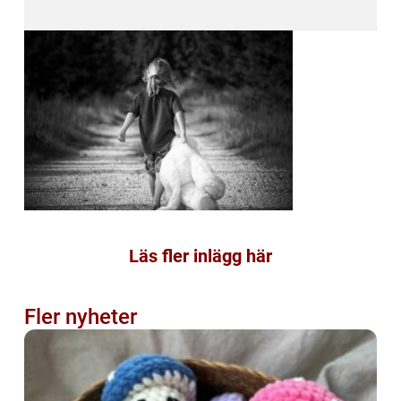
Läs fler inlägg här
Fler nyheter