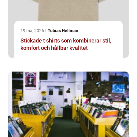
19 maj 2026
Tobias Hellman
Stickade t shirts som kombinerar stil,
komfort och hållbar kvalitet