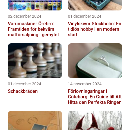
02 december 2024
01 december 2024
Varumaskiner Örebro:
Vinylskivor Stockholm: En
Framtiden för bekväm
tidlös hobby i en modern
matförsäljning i gemytet
stad
01 december 2024
14 november 2024
Schackbräden
Förlovningsringar i
Göteborg: En Guide till Att
Hitta den Perfekta Ringen