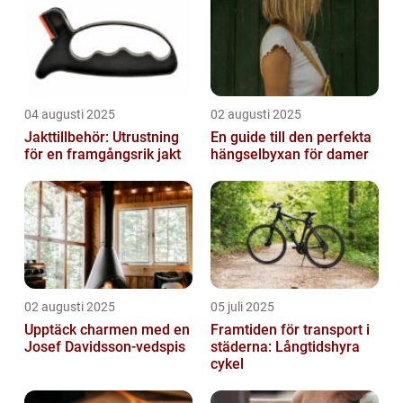
04 augusti 2025
02 augusti 2025
Jakttillbehör: Utrustning
En guide till den perfekta
för en framgångsrik jakt
hängselbyxan för damer
02 augusti 2025
05 juli 2025
Upptäck charmen med en
Framtiden för transport i
Josef Davidsson-vedspis
städerna: Långtidshyra
cykel