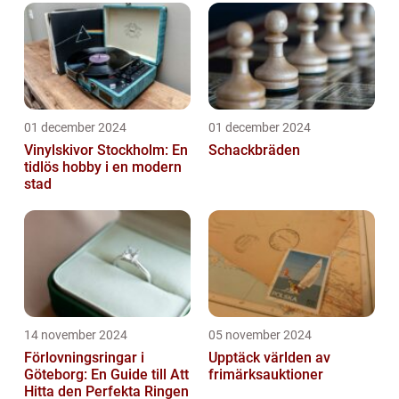
01 december 2024
01 december 2024
Vinylskivor Stockholm: En
Schackbräden
tidlös hobby i en modern
stad
14 november 2024
05 november 2024
Förlovningsringar i
Upptäck världen av
Göteborg: En Guide till Att
frimärksauktioner
Hitta den Perfekta Ringen