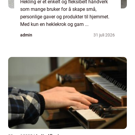
Hekling er et enkelt og fleksibelt håndverk
som mange bruker for å skape små,
personlige gaver og produkter til hjemmet.
Med kun en heklekrok og garn ...
admin
31 juli 2026