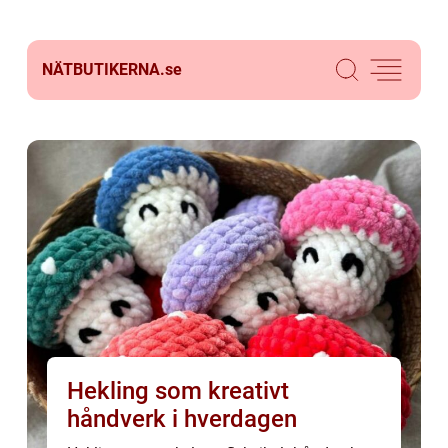
NÄTBUTIKERNA.
se
Hekling som kreativt
håndverk i hverdagen