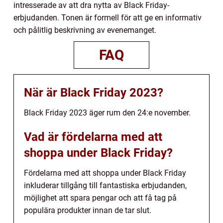
intresserade av att dra nytta av Black Friday-
erbjudanden. Tonen är formell för att ge en informativ
och pålitlig beskrivning av evenemanget.
FAQ
När är Black Friday 2023?
Black Friday 2023 äger rum den 24:e november.
Vad är fördelarna med att
shoppa under Black Friday?
Fördelarna med att shoppa under Black Friday
inkluderar tillgång till fantastiska erbjudanden,
möjlighet att spara pengar och att få tag på
populära produkter innan de tar slut.