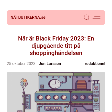
NÄTBUTIKERNA.
se
När är Black Friday 2023: En
djupgående titt på
shoppinghändelsen
25 oktober 2023
Jon Larsson
redaktionel