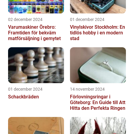
02 december 2024
01 december 2024
Varumaskiner Örebro:
Vinylskivor Stockholm: En
Framtiden för bekväm
tidlös hobby i en modern
matförsäljning i gemytet
stad
01 december 2024
14 november 2024
Schackbräden
Förlovningsringar i
Göteborg: En Guide till Att
Hitta den Perfekta Ringen