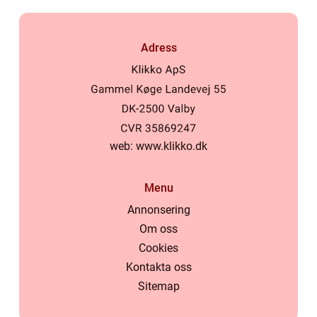
Adress
web:
www.klikko.dk
Menu
Annonsering
Om oss
Cookies
Kontakta oss
Sitemap