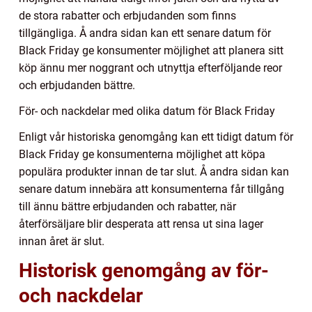
de stora rabatter och erbjudanden som finns
tillgängliga. Å andra sidan kan ett senare datum för
Black Friday ge konsumenter möjlighet att planera sitt
köp ännu mer noggrant och utnyttja efterföljande reor
och erbjudanden bättre.
För- och nackdelar med olika datum för Black Friday
Enligt vår historiska genomgång kan ett tidigt datum för
Black Friday ge konsumenterna möjlighet att köpa
populära produkter innan de tar slut. Å andra sidan kan
senare datum innebära att konsumenterna får tillgång
till ännu bättre erbjudanden och rabatter, när
återförsäljare blir desperata att rensa ut sina lager
innan året är slut.
Historisk genomgång av för-
och nackdelar