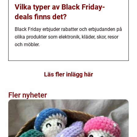
Vilka typer av Black Friday-
deals finns det?
Black Friday erbjuder rabatter och erbjudanden på
olika produkter som elektronik, kläder, skor, resor
och möbler.
Läs fler inlägg här
Fler nyheter