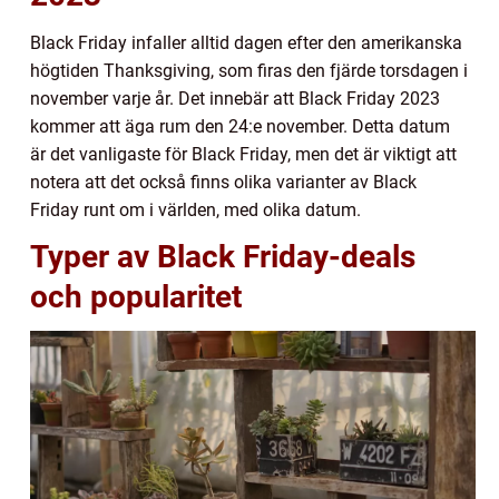
Black Friday infaller alltid dagen efter den amerikanska
högtiden Thanksgiving, som firas den fjärde torsdagen i
november varje år. Det innebär att Black Friday 2023
kommer att äga rum den 24:e november. Detta datum
är det vanligaste för Black Friday, men det är viktigt att
notera att det också finns olika varianter av Black
Friday runt om i världen, med olika datum.
Typer av Black Friday-deals
och popularitet