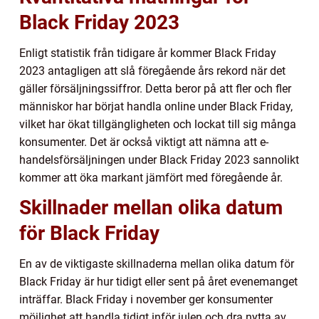
Black Friday 2023
Enligt statistik från tidigare år kommer Black Friday
2023 antagligen att slå föregående års rekord när det
gäller försäljningssiffror. Detta beror på att fler och fler
människor har börjat handla online under Black Friday,
vilket har ökat tillgängligheten och lockat till sig många
konsumenter. Det är också viktigt att nämna att e-
handelsförsäljningen under Black Friday 2023 sannolikt
kommer att öka markant jämfört med föregående år.
Skillnader mellan olika datum
för Black Friday
En av de viktigaste skillnaderna mellan olika datum för
Black Friday är hur tidigt eller sent på året evenemanget
inträffar. Black Friday i november ger konsumenter
möjlighet att handla tidigt inför julen och dra nytta av