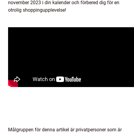
november 2023 i din kalender och förbered dig för en
otrolig shoppingupplevelse!
Målgruppen för denna artikel är privatpersoner som är