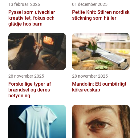
13 februari 2026
01 december 2025
Pyssel som utvecklar
Petite Knit: Stilren nordisk
kreativitet, fokus och
stickning som håller
glädje hos barn
28 november 2025
28 november 2025
Forskellige typer af
Mandolin: Ett oumbärligt
brændsel og deres
köksredskap
betydning