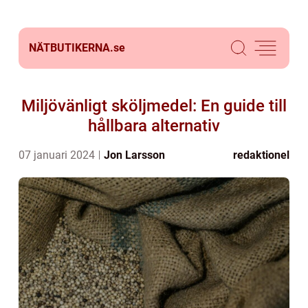
NÄTBUTIKERNA.
se
Miljövänligt sköljmedel: En guide till
hållbara alternativ
07 januari 2024
Jon Larsson
redaktionel