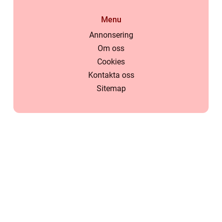
Menu
Annonsering
Om oss
Cookies
Kontakta oss
Sitemap