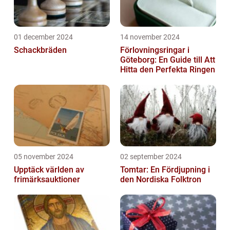
01 december 2024
14 november 2024
Schackbräden
Förlovningsringar i
Göteborg: En Guide till Att
Hitta den Perfekta Ringen
05 november 2024
02 september 2024
Upptäck världen av
Tomtar: En Fördjupning i
frimärksauktioner
den Nordiska Folktron