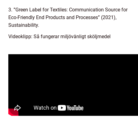
3. ”Green Label for Textiles: Communication Source for
Eco-Friendly End Products and Processes” (2021),
Sustainability.
Videoklipp: Så fungerar miljövänligt sköljmedel