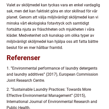
Valet av sköljmedel kan tyckas vara en enkel vardaglig
sak, men det kan faktiskt göra en stor skillnad för vår
planet. Genom att välja miljövänligt sköljmedel kan vi
minska vårt ekologiska fotavtryck och samtidigt
fortsätta njuta av fräschheten och mjukheten i våra
kläder. Medvetenhet och kunskap om olika typer av
miljövänligt sköljmedel kan hjälpa oss att fatta bättre
beslut för en mer hållbar framtid.
Referenser
1. ”Environmental performance of laundry detergents
and laundry additives” (2017), European Commission
Joint Research Centre.
2. ”Sustainable Laundry Practices: Towards More
Effective Environmental Management” (2015),
International Journal of Environmental Research and
Public Health.