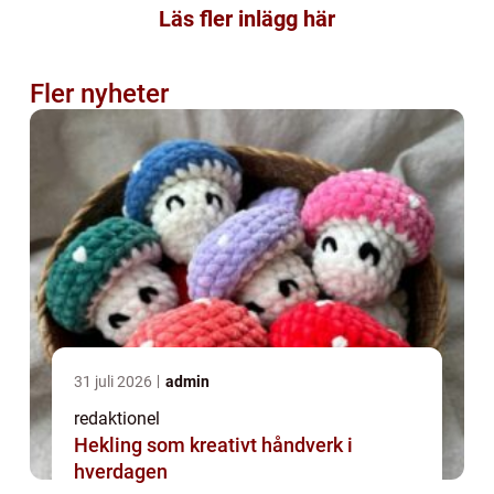
Läs fler inlägg här
Fler nyheter
31 juli 2026
admin
redaktionel
Hekling som kreativt håndverk i
hverdagen