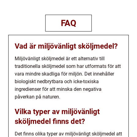
FAQ
Vad är miljövänligt sköljmedel?
Miljövänligt sköljmedel är ett alternativ till
traditionella sköljmedel som har utformats för att
vara mindre skadliga för miljön. Det innehåller
biologiskt nedbrytbara och icke-toxiska
ingredienser för att minska den negativa
påverkan på naturen.
Vilka typer av miljövänligt
sköljmedel finns det?
Det finns olika typer av miljövänligt sköljmedel att