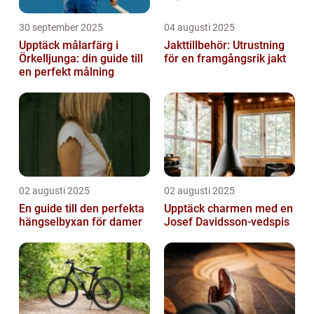
30 september 2025
04 augusti 2025
Upptäck målarfärg i
Jakttillbehör: Utrustning
Örkelljunga: din guide till
för en framgångsrik jakt
en perfekt målning
02 augusti 2025
02 augusti 2025
En guide till den perfekta
Upptäck charmen med en
hängselbyxan för damer
Josef Davidsson-vedspis