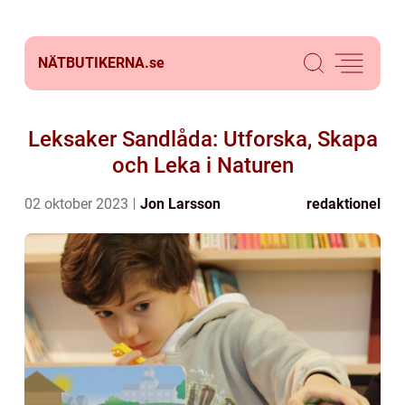
NÄTBUTIKERNA.
se
Leksaker Sandlåda: Utforska, Skapa
och Leka i Naturen
02 oktober 2023
Jon Larsson
redaktionel