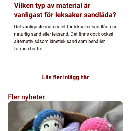
Vilken typ av material är
vanligast för leksaker sandlåda?
Det vanligaste materialet för leksaker sandlåda är
naturlig sand eller leksand. Det finns dock också
alternativ såsom kinetisk sand som behåller
formen bättre.
Läs fler inlägg här
Fler nyheter