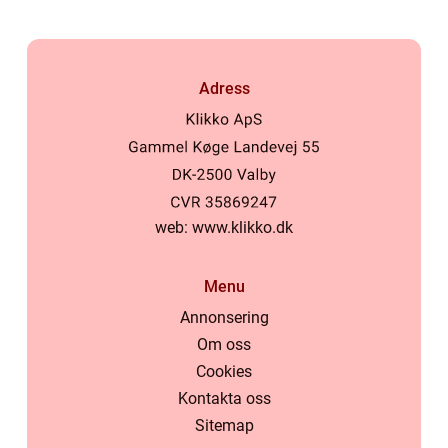
Adress
web:
www.klikko.dk
Menu
Annonsering
Om oss
Cookies
Kontakta oss
Sitemap