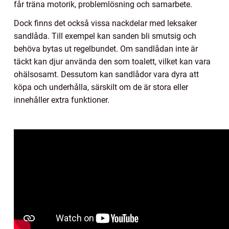
får träna motorik, problemlösning och samarbete.
Dock finns det också vissa nackdelar med leksaker
sandlåda. Till exempel kan sanden bli smutsig och
behöva bytas ut regelbundet. Om sandlådan inte är
täckt kan djur använda den som toalett, vilket kan vara
ohälsosamt. Dessutom kan sandlådor vara dyra att
köpa och underhålla, särskilt om de är stora eller
innehåller extra funktioner.