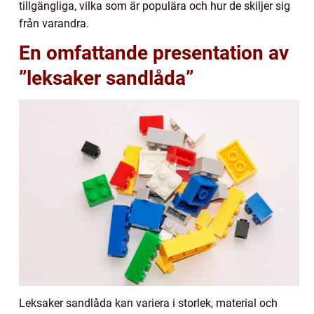
tillgängliga, vilka som är populära och hur de skiljer sig
från varandra.
En omfattande presentation av
”leksaker sandlåda”
Leksaker sandlåda kan variera i storlek, material och