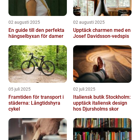
02 augusti 2025
02 augusti 2025
En guide till den perfekta
Upptäck charmen med en
hängselbyxan för damer
Josef Davidsson-vedspis
05 juli 2025
02 juli 2025
Framtiden för transport i
Italiensk butik Stockholm:
städerna: Långtidshyra
upptäck italiensk design
cykel
hos Djursholms skor