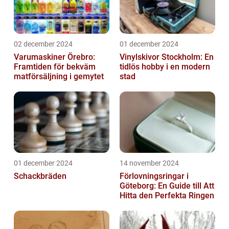
02 december 2024
01 december 2024
Varumaskiner Örebro:
Vinylskivor Stockholm: En
Framtiden för bekväm
tidlös hobby i en modern
matförsäljning i gemytet
stad
01 december 2024
14 november 2024
Schackbräden
Förlovningsringar i
Göteborg: En Guide till Att
Hitta den Perfekta Ringen