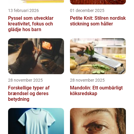
13 februari 2026
01 december 2025
Pyssel som utvecklar
Petite Knit: Stilren nordisk
kreativitet, fokus och
stickning som håller
glädje hos barn
28 november 2025
28 november 2025
Forskellige typer af
Mandolin: Ett oumbärligt
brændsel og deres
köksredskap
betydning