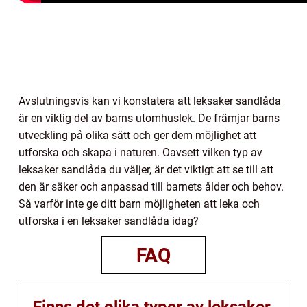
Avslutningsvis kan vi konstatera att leksaker sandlåda
är en viktig del av barns utomhuslek. De främjar barns
utveckling på olika sätt och ger dem möjlighet att
utforska och skapa i naturen. Oavsett vilken typ av
leksaker sandlåda du väljer, är det viktigt att se till att
den är säker och anpassad till barnets ålder och behov.
Så varför inte ge ditt barn möjligheten att leka och
utforska i en leksaker sandlåda idag?
FAQ