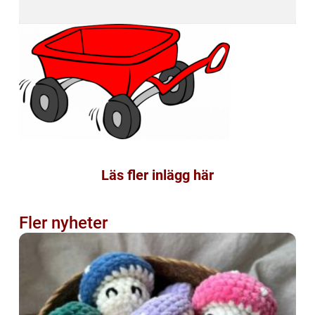
Läs fler inlägg här
Fler nyheter