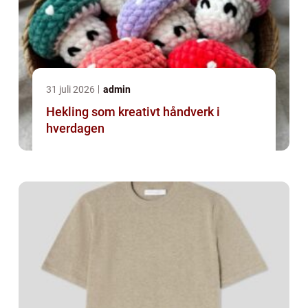
31 juli 2026
admin
Hekling som kreativt håndverk i
hverdagen