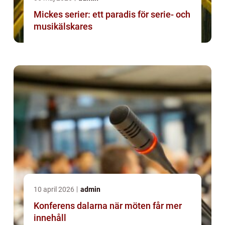
Mickes serier: ett paradis för serie- och
musikälskares
10 april 2026
admin
Konferens dalarna när möten får mer
innehåll