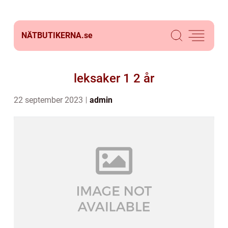
NÄTBUTIKERNA.
se
leksaker 1 2 år
22 september 2023
admin