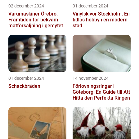
02 december 2024
01 december 2024
Varumaskiner Örebro:
Vinylskivor Stockholm: En
Framtiden för bekväm
tidlös hobby i en modern
matförsäljning i gemytet
stad
01 december 2024
14 november 2024
Schackbräden
Förlovningsringar i
Göteborg: En Guide till Att
Hitta den Perfekta Ringen