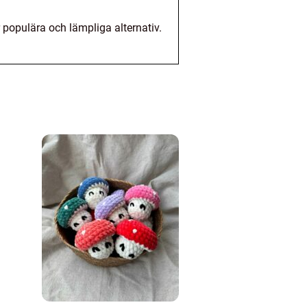
 populära och lämpliga alternativ.