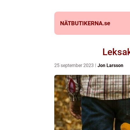
NÄTBUTIKERNA.
se
Leksak
25 september 2023
Jon Larsson