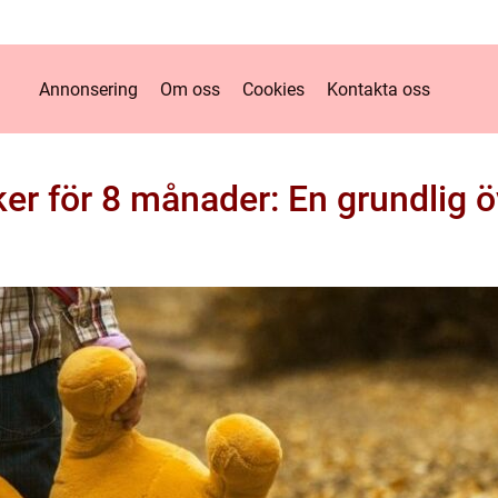
Annonsering
Om oss
Cookies
Kontakta oss
er för 8 månader: En grundlig ö