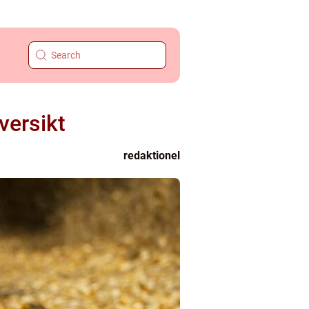
versikt
redaktionel