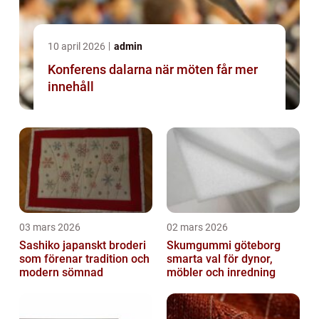
10 april 2026
admin
Konferens dalarna när möten får mer
innehåll
03 mars 2026
02 mars 2026
Sashiko japanskt broderi
Skumgummi göteborg
som förenar tradition och
smarta val för dynor,
modern sömnad
möbler och inredning