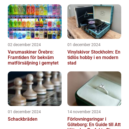
02 december 2024
01 december 2024
Varumaskiner Örebro:
Vinylskivor Stockholm: En
Framtiden för bekväm
tidlös hobby i en modern
matförsäljning i gemytet
stad
01 december 2024
14 november 2024
Schackbräden
Förlovningsringar i
Göteborg: En Guide till Att