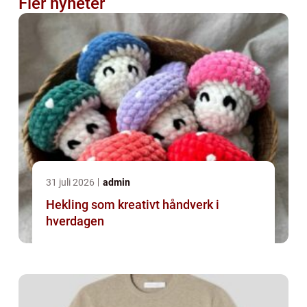
Fler nyheter
31 juli 2026
admin
Hekling som kreativt håndverk i
hverdagen