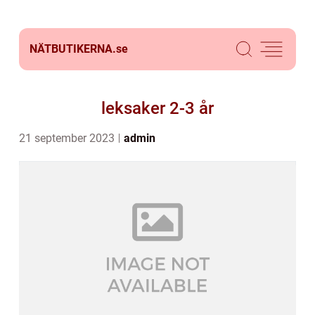
NÄTBUTIKERNA.
se
leksaker 2-3 år
21 september 2023
admin