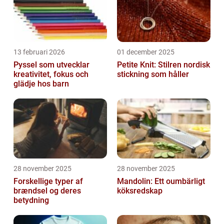
13 februari 2026
01 december 2025
Pyssel som utvecklar
Petite Knit: Stilren nordisk
kreativitet, fokus och
stickning som håller
glädje hos barn
28 november 2025
28 november 2025
Forskellige typer af
Mandolin: Ett oumbärligt
brændsel og deres
köksredskap
betydning