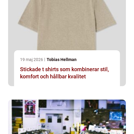
19 maj 2026
Tobias Hellman
Stickade t shirts som kombinerar stil,
komfort och hållbar kvalitet