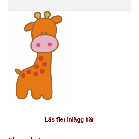
Läs fler inlägg här