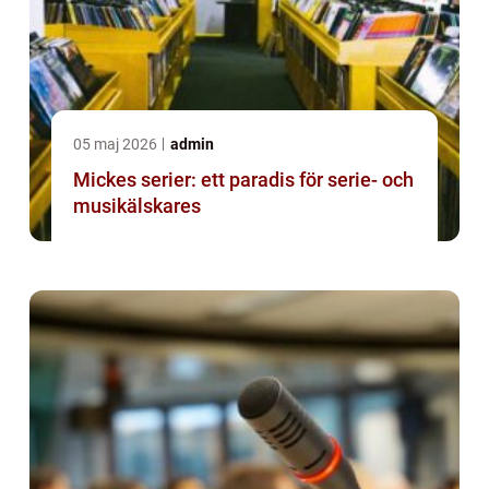
05 maj 2026
admin
Mickes serier: ett paradis för serie- och
musikälskares