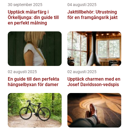
30 september 2025
04 augusti 2025
Upptäck målarfärg i
Jakttillbehör: Utrustning
Örkelljunga: din guide till
för en framgångsrik jakt
en perfekt målning
02 augusti 2025
02 augusti 2025
En guide till den perfekta
Upptäck charmen med en
hängselbyxan för damer
Josef Davidsson-vedspis