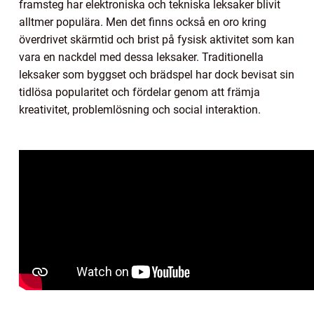
framsteg har elektroniska och tekniska leksaker blivit
alltmer populära. Men det finns också en oro kring
överdrivet skärmtid och brist på fysisk aktivitet som kan
vara en nackdel med dessa leksaker. Traditionella
leksaker som byggset och brädspel har dock bevisat sin
tidlösa popularitet och fördelar genom att främja
kreativitet, problemlösning och social interaktion.