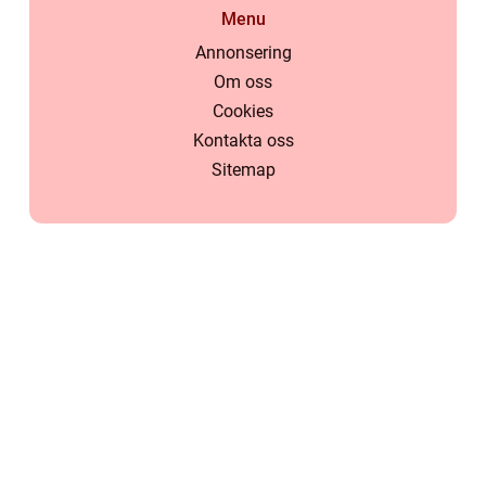
Menu
Annonsering
Om oss
Cookies
Kontakta oss
Sitemap