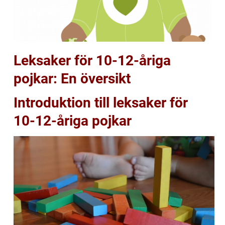
Leksaker för 10-12-åriga
pojkar: En översikt
Introduktion till leksaker för
10-12-åriga pojkar