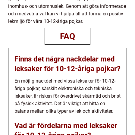
inomhus- och utomhuslek. Genom att göra informerade
och medvetna val kan vi hjälpa till att forma en positiv
lekmiljö för våra 10-12-åriga pojkar.
FAQ
Finns det några nackdelar med
leksaker för 10-12-åriga pojkar?
En möjlig nackdel med vissa leksaker för 10-12-
åriga pojkar, särskilt elektroniska och tekniska
leksaker, är risken för överdrivet skärmtid och brist
på fysisk aktivitet. Det är viktigt att hitta en
balans mellan olika typer av lek och aktiviteter.
Vad är fördelarna med leksaker