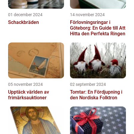
01 december 2024
14 november 2024
Schackbräden
Förlovningsringar i
Göteborg: En Guide till Att
Hitta den Perfekta Ringen
05 november 2024
02 september 2024
Upptäck världen av
Tomtar: En Fördjupning i
frimärksauktioner
den Nordiska Folktron