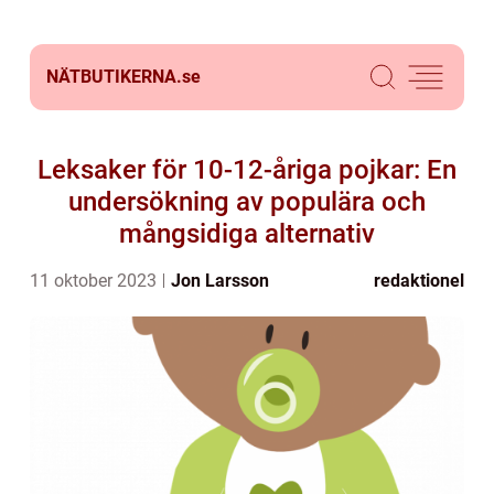
NÄTBUTIKERNA.
se
Leksaker för 10-12-åriga pojkar: En
undersökning av populära och
mångsidiga alternativ
11 oktober 2023
Jon Larsson
redaktionel