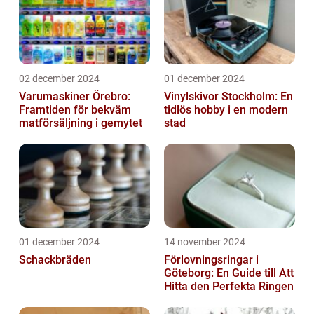
02 december 2024
01 december 2024
Varumaskiner Örebro:
Vinylskivor Stockholm: En
Framtiden för bekväm
tidlös hobby i en modern
matförsäljning i gemytet
stad
01 december 2024
14 november 2024
Schackbräden
Förlovningsringar i
Göteborg: En Guide till Att
Hitta den Perfekta Ringen