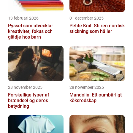
13 februari 2026
01 december 2025
Pyssel som utvecklar
Petite Knit: Stilren nordisk
kreativitet, fokus och
stickning som håller
glädje hos barn
28 november 2025
28 november 2025
Forskellige typer af
Mandolin: Ett oumbärligt
brændsel og deres
köksredskap
betydning