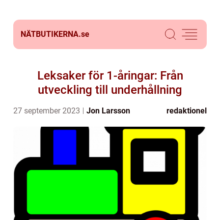
NÄTBUTIKERNA.
se
Leksaker för 1-åringar: Från
utveckling till underhållning
27 september 2023
Jon Larsson
redaktionel