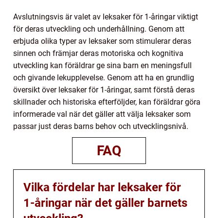
Avslutningsvis är valet av leksaker för 1-åringar viktigt
för deras utveckling och underhållning. Genom att
erbjuda olika typer av leksaker som stimulerar deras
sinnen och främjar deras motoriska och kognitiva
utveckling kan föräldrar ge sina barn en meningsfull
och givande lekupplevelse. Genom att ha en grundlig
översikt över leksaker för 1-åringar, samt förstå deras
skillnader och historiska efterföljder, kan föräldrar göra
informerade val när det gäller att välja leksaker som
passar just deras barns behov och utvecklingsnivå.
FAQ
Vilka fördelar har leksaker för
1-åringar när det gäller barnets