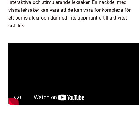
interaktiva och stimulerande leksaker. En nackdel med
vissa leksaker kan vara att de kan vara för komplexa för
ett barns ålder och därmed inte uppmuntra till aktivitet
och lek.