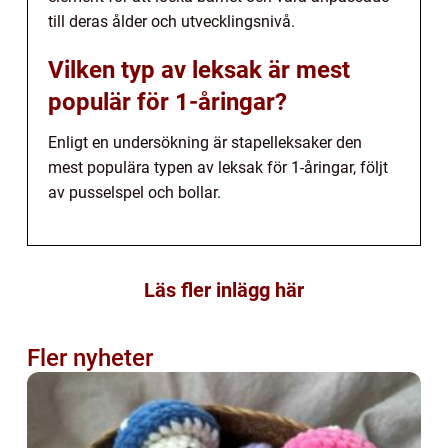
till deras ålder och utvecklingsnivå.
Vilken typ av leksak är mest
populär för 1-åringar?
Enligt en undersökning är stapelleksaker den
mest populära typen av leksak för 1-åringar, följt
av pusselspel och bollar.
Läs fler inlägg här
Fler nyheter