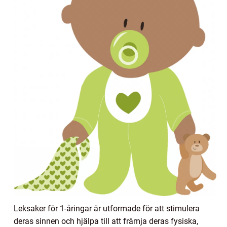
Leksaker för 1-åringar är utformade för att stimulera
deras sinnen och hjälpa till att främja deras fysiska,