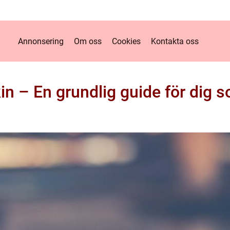
Annonsering
Om oss
Cookies
Kontakta oss
n – En grundlig guide för dig 