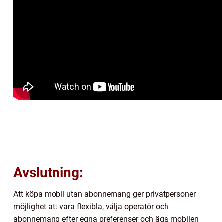
Avslutning:
Att köpa mobil utan abonnemang ger privatpersoner
möjlighet att vara flexibla, välja operatör och
abonnemang efter egna preferenser och äga mobilen