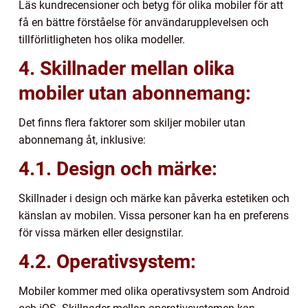
Läs kundrecensioner och betyg för olika mobiler för att
få en bättre förståelse för användarupplevelsen och
tillförlitligheten hos olika modeller.
4. Skillnader mellan olika
mobiler utan abonnemang:
Det finns flera faktorer som skiljer mobiler utan
abonnemang åt, inklusive:
4.1. Design och märke:
Skillnader i design och märke kan påverka estetiken och
känslan av mobilen. Vissa personer kan ha en preferens
för vissa märken eller designstilar.
4.2. Operativsystem:
Mobiler kommer med olika operativsystem som Android