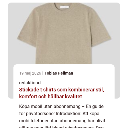
19 maj 2026
Tobias Hellman
redaktionel
Stickade t shirts som kombinerar stil,
komfort och hållbar kvalitet
Köpa mobil utan abonnemang – En guide
för privatpersoner Introduktion: Att köpa
mobiltelefoner utan abonnemang har blivit
alltmer populärt bland privatpersoner. Denna