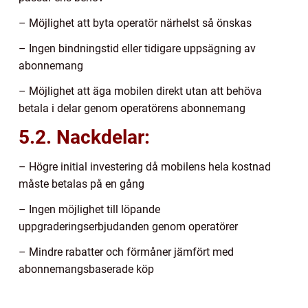
– Möjlighet att byta operatör närhelst så önskas
– Ingen bindningstid eller tidigare uppsägning av
abonnemang
– Möjlighet att äga mobilen direkt utan att behöva
betala i delar genom operatörens abonnemang
5.2. Nackdelar:
– Högre initial investering då mobilens hela kostnad
måste betalas på en gång
– Ingen möjlighet till löpande
uppgraderingserbjudanden genom operatörer
– Mindre rabatter och förmåner jämfört med
abonnemangsbaserade köp