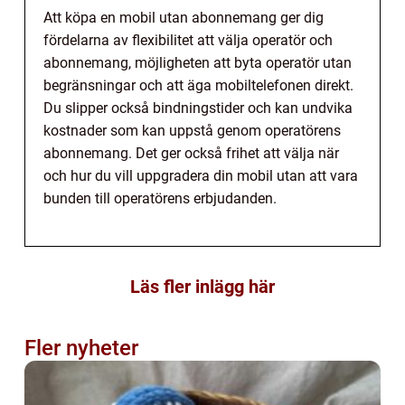
Att köpa en mobil utan abonnemang ger dig
fördelarna av flexibilitet att välja operatör och
abonnemang, möjligheten att byta operatör utan
begränsningar och att äga mobiltelefonen direkt.
Du slipper också bindningstider och kan undvika
kostnader som kan uppstå genom operatörens
abonnemang. Det ger också frihet att välja när
och hur du vill uppgradera din mobil utan att vara
bunden till operatörens erbjudanden.
Läs fler inlägg här
Fler nyheter