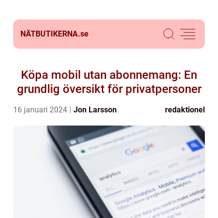
NÄTBUTIKERNA.
se
Köpa mobil utan abonnemang: En
grundlig översikt för privatpersoner
16 januari 2024
Jon Larsson
redaktionel