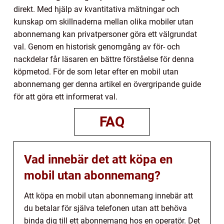
direkt. Med hjälp av kvantitativa mätningar och
kunskap om skillnaderna mellan olika mobiler utan
abonnemang kan privatpersoner göra ett välgrundat
val. Genom en historisk genomgång av för- och
nackdelar får läsaren en bättre förståelse för denna
köpmetod. För de som letar efter en mobil utan
abonnemang ger denna artikel en övergripande guide
för att göra ett informerat val.
FAQ
Vad innebär det att köpa en
mobil utan abonnemang?
Att köpa en mobil utan abonnemang innebär att
du betalar för själva telefonen utan att behöva
binda dig till ett abonnemang hos en operatör. Det