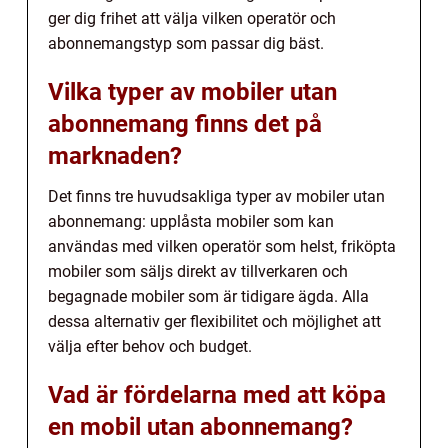
ger dig frihet att välja vilken operatör och
abonnemangstyp som passar dig bäst.
Vilka typer av mobiler utan
abonnemang finns det på
marknaden?
Det finns tre huvudsakliga typer av mobiler utan
abonnemang: upplåsta mobiler som kan
användas med vilken operatör som helst, friköpta
mobiler som säljs direkt av tillverkaren och
begagnade mobiler som är tidigare ägda. Alla
dessa alternativ ger flexibilitet och möjlighet att
välja efter behov och budget.
Vad är fördelarna med att köpa
en mobil utan abonnemang?