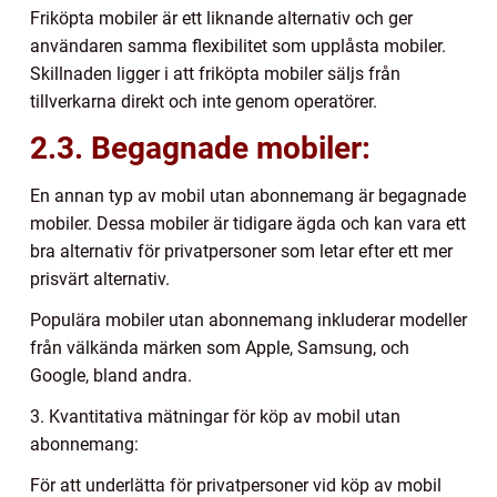
Friköpta mobiler är ett liknande alternativ och ger
användaren samma flexibilitet som upplåsta mobiler.
Skillnaden ligger i att friköpta mobiler säljs från
tillverkarna direkt och inte genom operatörer.
2.3. Begagnade mobiler:
En annan typ av mobil utan abonnemang är begagnade
mobiler. Dessa mobiler är tidigare ägda och kan vara ett
bra alternativ för privatpersoner som letar efter ett mer
prisvärt alternativ.
Populära mobiler utan abonnemang inkluderar modeller
från välkända märken som Apple, Samsung, och
Google, bland andra.
3. Kvantitativa mätningar för köp av mobil utan
abonnemang:
För att underlätta för privatpersoner vid köp av mobil