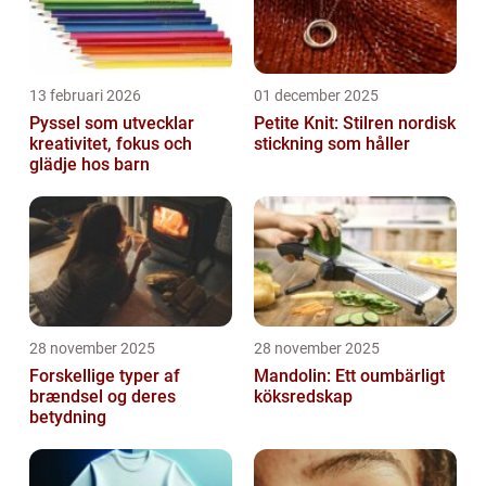
13 februari 2026
01 december 2025
Pyssel som utvecklar
Petite Knit: Stilren nordisk
kreativitet, fokus och
stickning som håller
glädje hos barn
28 november 2025
28 november 2025
Forskellige typer af
Mandolin: Ett oumbärligt
brændsel og deres
köksredskap
betydning