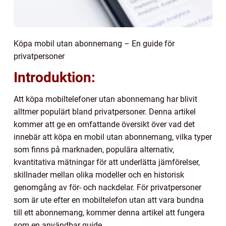
Köpa mobil utan abonnemang – En guide för
privatpersoner
Introduktion:
Att köpa mobiltelefoner utan abonnemang har blivit
alltmer populärt bland privatpersoner. Denna artikel
kommer att ge en omfattande översikt över vad det
innebär att köpa en mobil utan abonnemang, vilka typer
som finns på marknaden, populära alternativ,
kvantitativa mätningar för att underlätta jämförelser,
skillnader mellan olika modeller och en historisk
genomgång av för- och nackdelar. För privatpersoner
som är ute efter en mobiltelefon utan att vara bundna
till ett abonnemang, kommer denna artikel att fungera
som en användbar guide.