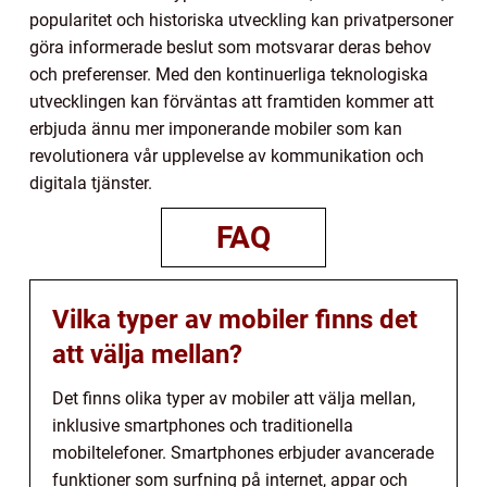
popularitet och historiska utveckling kan privatpersoner
göra informerade beslut som motsvarar deras behov
och preferenser. Med den kontinuerliga teknologiska
utvecklingen kan förväntas att framtiden kommer att
erbjuda ännu mer imponerande mobiler som kan
revolutionera vår upplevelse av kommunikation och
digitala tjänster.
FAQ
Vilka typer av mobiler finns det
att välja mellan?
Det finns olika typer av mobiler att välja mellan,
inklusive smartphones och traditionella
mobiltelefoner. Smartphones erbjuder avancerade
funktioner som surfning på internet, appar och