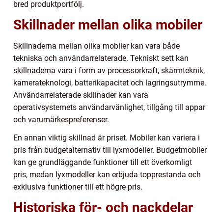
bred produktportfölj.
Skillnader mellan olika mobiler
Skillnaderna mellan olika mobiler kan vara både
tekniska och användarrelaterade. Tekniskt sett kan
skillnaderna vara i form av processorkraft, skärmteknik,
kamerateknologi, batterikapacitet och lagringsutrymme.
Användarrelaterade skillnader kan vara
operativsystemets användarvänlighet, tillgång till appar
och varumärkespreferenser.
En annan viktig skillnad är priset. Mobiler kan variera i
pris från budgetalternativ till lyxmodeller. Budgetmobiler
kan ge grundläggande funktioner till ett överkomligt
pris, medan lyxmodeller kan erbjuda topprestanda och
exklusiva funktioner till ett högre pris.
Historiska för- och nackdelar