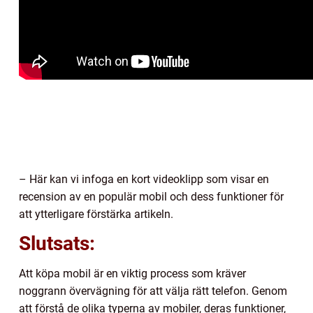
– Här kan vi infoga en kort videoklipp som visar en
recension av en populär mobil och dess funktioner för
att ytterligare förstärka artikeln.
Slutsats:
Att köpa mobil är en viktig process som kräver
noggrann övervägning för att välja rätt telefon. Genom
att förstå de olika typerna av mobiler, deras funktioner,