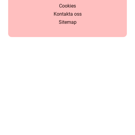
Cookies
Kontakta oss
Sitemap