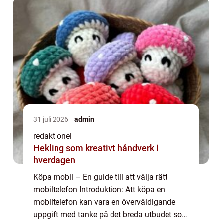
31 juli 2026
admin
redaktionel
Hekling som kreativt håndverk i
hverdagen
Köpa mobil – En guide till att välja rätt
mobiltelefon Introduktion: Att köpa en
mobiltelefon kan vara en överväldigande
uppgift med tanke på det breda utbudet som