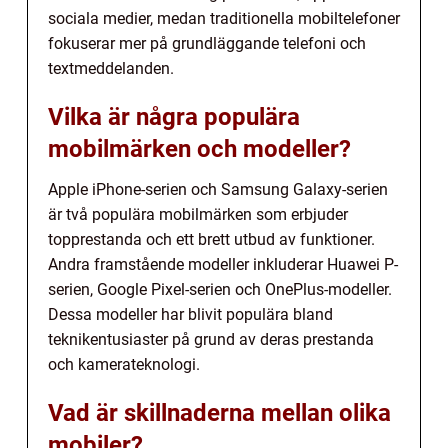
sociala medier, medan traditionella mobiltelefoner
fokuserar mer på grundläggande telefoni och
textmeddelanden.
Vilka är några populära
mobilmärken och modeller?
Apple iPhone-serien och Samsung Galaxy-serien
är två populära mobilmärken som erbjuder
topprestanda och ett brett utbud av funktioner.
Andra framstående modeller inkluderar Huawei P-
serien, Google Pixel-serien och OnePlus-modeller.
Dessa modeller har blivit populära bland
teknikentusiaster på grund av deras prestanda
och kamerateknologi.
Vad är skillnaderna mellan olika
mobiler?