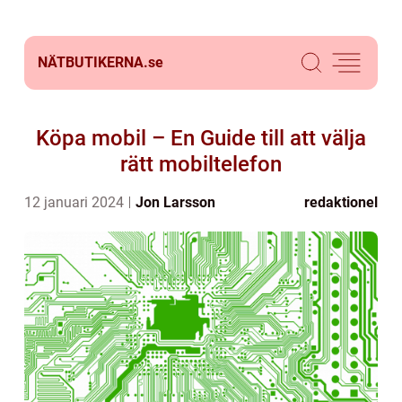
NÄTBUTIKERNA.
se
Köpa mobil – En Guide till att välja
rätt mobiltelefon
12 januari 2024
Jon Larsson
redaktionel