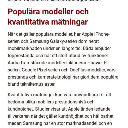
Populära modeller och
kvantitativa mätningar
När det gäller populära modeller, har Apple iPhone-
serien och Samsung Galaxy-serien dominerat
mobilmarknaden under en längre tid. Båda erbjuder
topprestanda och har ett stort utbud av funktioner.
Andra framstående modeller inkluderar Huawei P-
serien, Google Pixel-serien och OnePlus-modeller, vars
prestanda och kamerateknologi har gjort dem populära
bland teknikentusiaster.
Kvantitativa mätningar kan vara användbara för att
bedöma olika mobilers prestationsnivå och
kundnöjdhet. Studier visar att Apple är den ledande
tillverkaren när det gäller kundnöjdhet och hållbarhet,
medan Samsung har en stor marknadsandel och en