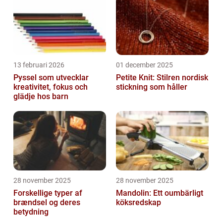
13 februari 2026
01 december 2025
Pyssel som utvecklar
Petite Knit: Stilren nordisk
kreativitet, fokus och
stickning som håller
glädje hos barn
28 november 2025
28 november 2025
Forskellige typer af
Mandolin: Ett oumbärligt
brændsel og deres
köksredskap
betydning