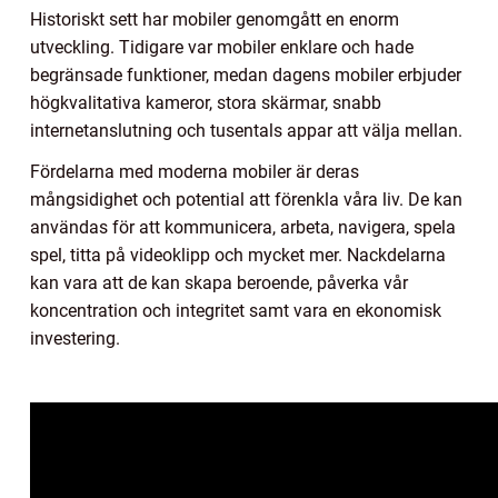
Historiskt sett har mobiler genomgått en enorm
utveckling. Tidigare var mobiler enklare och hade
begränsade funktioner, medan dagens mobiler erbjuder
högkvalitativa kameror, stora skärmar, snabb
internetanslutning och tusentals appar att välja mellan.
Fördelarna med moderna mobiler är deras
mångsidighet och potential att förenkla våra liv. De kan
användas för att kommunicera, arbeta, navigera, spela
spel, titta på videoklipp och mycket mer. Nackdelarna
kan vara att de kan skapa beroende, påverka vår
koncentration och integritet samt vara en ekonomisk
investering.