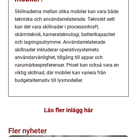
Skillnaderna mellan olika mobiler kan vara både
tekniska och användarrelaterade. Tekniskt sett
kan det vara skillnader i processorkraft,
skärmteknik, kamerateknologi, batterikapacitet
och lagringsutrymme. Användarrelaterade
skillnader inkluderar operativsystemets
användarvänlighet, tillgång till appar och
varumärkespreferenser. Priset kan också vara en
viktig skillnad, där mobiler kan variera från
budgetalternativ till lyxmodeller.
Läs fler inlägg här
Fler nyheter