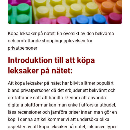
Köpa leksaker på nätet: En översikt av den bekväma
och omfattande shoppingupplevelsen för
privatpersoner
Introduktion till att köpa
leksaker på nätet:
Att köpa leksaker på nätet har blivit alltmer populärt
bland privatpersoner då det erbjuder ett bekvämt och
omfattande sätt att handla. Genom att använda
digitala plattformar kan man enkelt utforska utbudet,
läsa recensioner och jämföra priser innan man gör en
köp. I denna artikel kommer vi att undersöka olika
aspekter av att köpa leksaker på nätet, inklusive typer