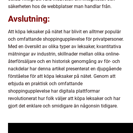
säkerheten hos de webbplatser man handlar från.
Avslutning:
Att köpa leksaker på nätet har blivit en alltmer populär
och omfattande shoppingupplevelse för privatpersoner.
Med en översikt av olika typer av leksaker, kvantitativa
mätningar av industrin, skillnader mellan olika online-
återförsäljare och en historisk genomgång av för- och
nackdelar har denna artikel presenterat en djupgående
förståelse för att köpa leksaker på nätet. Genom att
erbjuda en praktisk och omfattande
shoppingupplevelse har digitala plattformar
revolutionerat hur folk väljer att köpa leksaker och har
gjort det enklare och smidigare än någonsin tidigare.