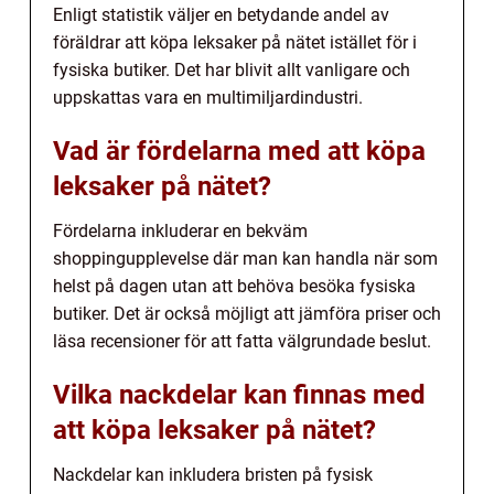
Enligt statistik väljer en betydande andel av
föräldrar att köpa leksaker på nätet istället för i
fysiska butiker. Det har blivit allt vanligare och
uppskattas vara en multimiljardindustri.
Vad är fördelarna med att köpa
leksaker på nätet?
Fördelarna inkluderar en bekväm
shoppingupplevelse där man kan handla när som
helst på dagen utan att behöva besöka fysiska
butiker. Det är också möjligt att jämföra priser och
läsa recensioner för att fatta välgrundade beslut.
Vilka nackdelar kan finnas med
att köpa leksaker på nätet?
Nackdelar kan inkludera bristen på fysisk