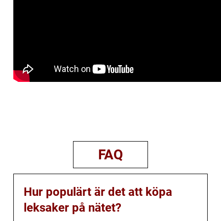
FAQ
Hur populärt är det att köpa
leksaker på nätet?