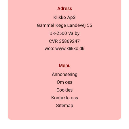
Adress
web:
www.klikko.dk
Menu
Annonsering
Om oss
Cookies
Kontakta oss
Sitemap