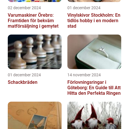
02 december 2024
01 december 2024
Varumaskiner Örebro:
Vinylskivor Stockholm: En
Framtiden för bekväm
tidlös hobby i en modern
matförsäljning i gemytet
stad
01 december 2024
14 november 2024
Schackbräden
Förlovningsringar i
Göteborg: En Guide till Att
Hitta den Perfekta Ringen