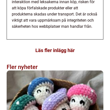
interaktion med leksakerna innan köp, risken för
att köpa förfalskade produkter eller att
produkterna skadas under transport. Det är också
viktigt att vara uppmärksam på integriteten och
säkerheten hos webbplatser man handlar från.
Läs fler inlägg här
Fler nyheter