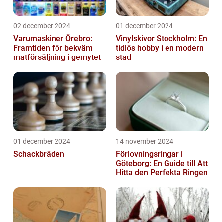
02 december 2024
01 december 2024
Varumaskiner Örebro:
Vinylskivor Stockholm: En
Framtiden för bekväm
tidlös hobby i en modern
matförsäljning i gemytet
stad
01 december 2024
14 november 2024
Schackbräden
Förlovningsringar i
Göteborg: En Guide till Att
Hitta den Perfekta Ringen