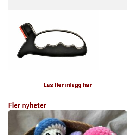
Läs fler inlägg här
Fler nyheter