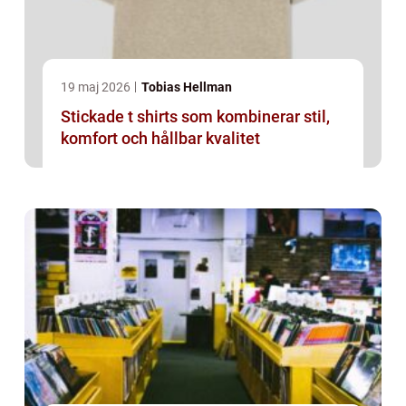
19 maj 2026
Tobias Hellman
Stickade t shirts som kombinerar stil,
komfort och hållbar kvalitet