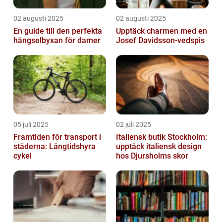
02 augusti 2025
02 augusti 2025
En guide till den perfekta
Upptäck charmen med en
hängselbyxan för damer
Josef Davidsson-vedspis
05 juli 2025
02 juli 2025
Framtiden för transport i
Italiensk butik Stockholm:
städerna: Långtidshyra
upptäck italiensk design
cykel
hos Djursholms skor