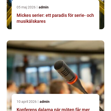
05 maj 2026
admin
Mickes serier: ett paradis för serie- och
musikälskares
10 april 2026
admin
Konferens dalarna när möten får mer