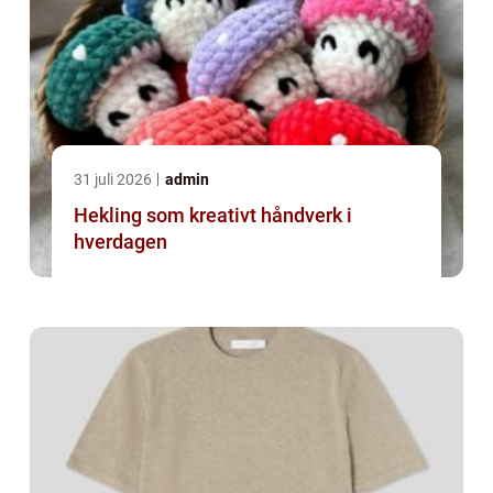
31 juli 2026
admin
Hekling som kreativt håndverk i
hverdagen