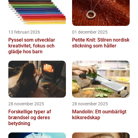
13 februari 2026
01 december 2025
Pyssel som utvecklar
Petite Knit: Stilren nordisk
kreativitet, fokus och
stickning som håller
glädje hos barn
28 november 2025
28 november 2025
Forskellige typer af
Mandolin: Ett oumbärligt
brændsel og deres
köksredskap
betydning