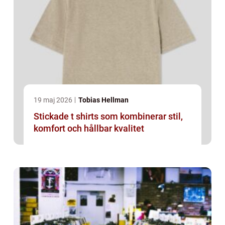
19 maj 2026
Tobias Hellman
Stickade t shirts som kombinerar stil,
komfort och hållbar kvalitet