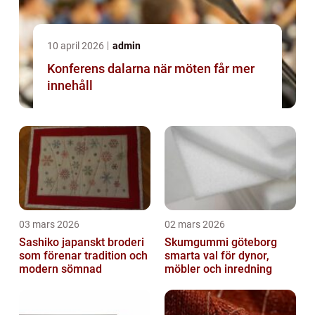
10 april 2026
admin
Konferens dalarna när möten får mer
innehåll
03 mars 2026
02 mars 2026
Sashiko japanskt broderi
Skumgummi göteborg
som förenar tradition och
smarta val för dynor,
modern sömnad
möbler och inredning