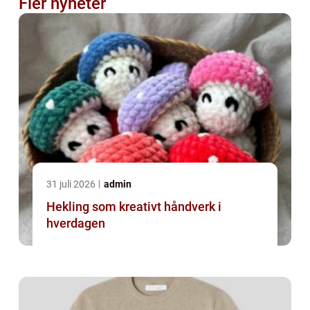
Fler nyheter
31 juli 2026
admin
Hekling som kreativt håndverk i
hverdagen