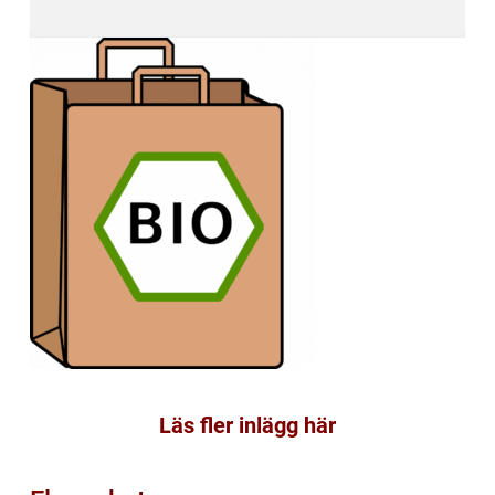
Läs fler inlägg här