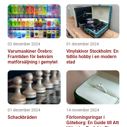
02 december 2024
01 december 2024
Varumaskiner Örebro:
Vinylskivor Stockholm: En
Framtiden för bekväm
tidlös hobby i en modern
matförsäljning i gemytet
stad
01 december 2024
14 november 2024
Schackbräden
Förlovningsringar i
Göteborg: En Guide till Att