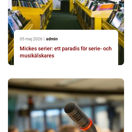
05 maj 2026
admin
Mickes serier: ett paradis för serie- och
musikälskares