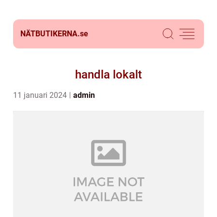
NÄTBUTIKERNA.
se
handla lokalt
11 januari 2024
admin