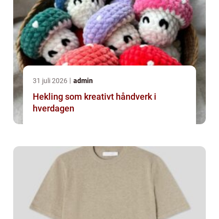
31 juli 2026
admin
Hekling som kreativt håndverk i
hverdagen