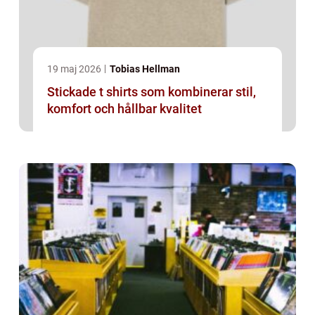
19 maj 2026
Tobias Hellman
Stickade t shirts som kombinerar stil,
komfort och hållbar kvalitet