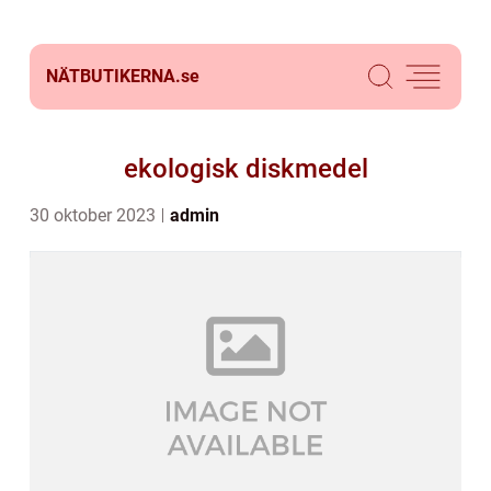
NÄTBUTIKERNA.
se
ekologisk diskmedel
30 oktober 2023
admin