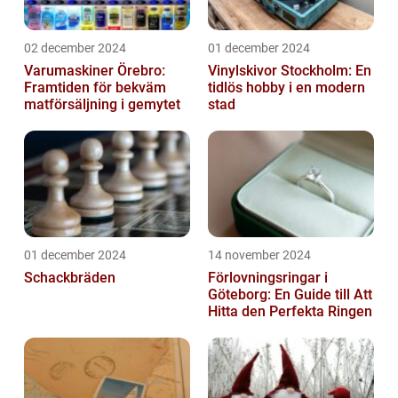
02 december 2024
01 december 2024
Varumaskiner Örebro:
Vinylskivor Stockholm: En
Framtiden för bekväm
tidlös hobby i en modern
matförsäljning i gemytet
stad
01 december 2024
14 november 2024
Schackbräden
Förlovningsringar i
Göteborg: En Guide till Att
Hitta den Perfekta Ringen