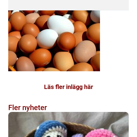
Läs fler inlägg här
Fler nyheter