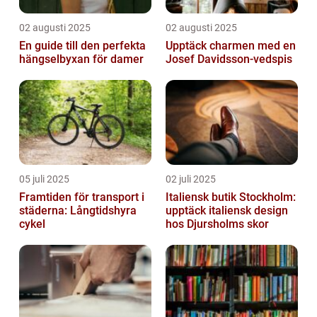
02 augusti 2025
02 augusti 2025
En guide till den perfekta
Upptäck charmen med en
hängselbyxan för damer
Josef Davidsson-vedspis
05 juli 2025
02 juli 2025
Framtiden för transport i
Italiensk butik Stockholm:
städerna: Långtidshyra
upptäck italiensk design
cykel
hos Djursholms skor