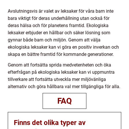
Avslutningsvis är valet av leksaker för våra barn inte
bara viktigt för deras underhållning utan också för
deras hälsa och för planetens framtid. Ekologiska
leksaker erbjuder en hållbar och säker lösning som
gynnar både barn och miljön. Genom att välja
ekologiska leksaker kan vi göra en positiv inverkan och
skapa en bättre framtid för kommande generationer.
Genom att fortsätta sprida medvetenheten och öka
efterfrågan på ekologiska leksaker kan vi uppmuntra
tillverkare att fortsätta utveckla mer miljövänliga
alternativ och göra hållbara val mer tillgängliga för alla.
FAQ
Finns det olika typer av