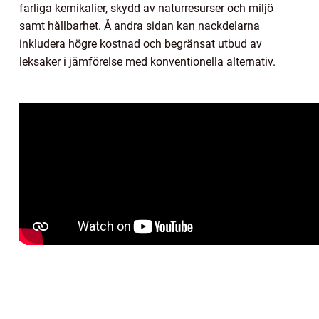
farliga kemikalier, skydd av naturresurser och miljö
samt hållbarhet. Å andra sidan kan nackdelarna
inkludera högre kostnad och begränsat utbud av
leksaker i jämförelse med konventionella alternativ.