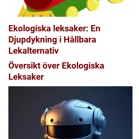
Ekologiska leksaker: En
Djupdykning i Hållbara
Lekalternativ
Översikt över Ekologiska
Leksaker