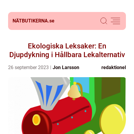
NÄTBUTIKERNA.
se
Ekologiska Leksaker: En
Djupdykning i Hållbara Lekalternativ
26 september 2023
Jon Larsson
redaktionel