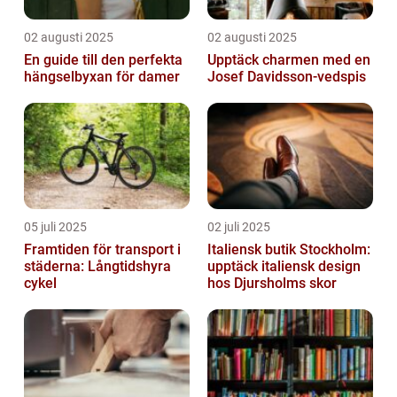
02 augusti 2025
02 augusti 2025
En guide till den perfekta
Upptäck charmen med en
hängselbyxan för damer
Josef Davidsson-vedspis
05 juli 2025
02 juli 2025
Framtiden för transport i
Italiensk butik Stockholm:
städerna: Långtidshyra
upptäck italiensk design
cykel
hos Djursholms skor