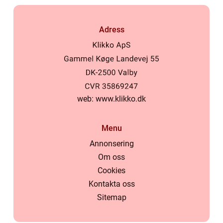
Adress
web:
www.klikko.dk
Menu
Annonsering
Om oss
Cookies
Kontakta oss
Sitemap