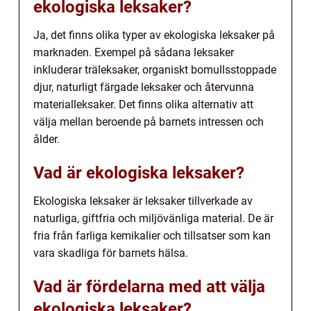
ekologiska leksaker?
Ja, det finns olika typer av ekologiska leksaker på
marknaden. Exempel på sådana leksaker
inkluderar träleksaker, organiskt bomullsstoppade
djur, naturligt färgade leksaker och återvunna
materialleksaker. Det finns olika alternativ att
välja mellan beroende på barnets intressen och
ålder.
Vad är ekologiska leksaker?
Ekologiska leksaker är leksaker tillverkade av
naturliga, giftfria och miljövänliga material. De är
fria från farliga kemikalier och tillsatser som kan
vara skadliga för barnets hälsa.
Vad är fördelarna med att välja
ekologiska leksaker?