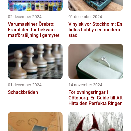
02 december 2024
01 december 2024
Varumaskiner Örebro:
Vinylskivor Stockholm: En
Framtiden för bekväm
tidlös hobby i en modern
matförsäljning i gemytet
stad
01 december 2024
14 november 2024
Schackbräden
Förlovningsringar i
Göteborg: En Guide till Att
Hitta den Perfekta Ringen