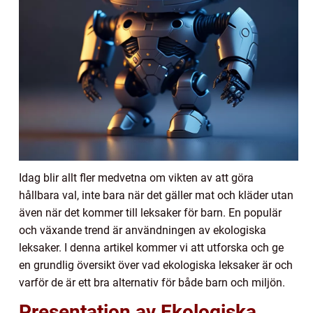
Idag blir allt fler medvetna om vikten av att göra
hållbara val, inte bara när det gäller mat och kläder utan
även när det kommer till leksaker för barn. En populär
och växande trend är användningen av ekologiska
leksaker. I denna artikel kommer vi att utforska och ge
en grundlig översikt över vad ekologiska leksaker är och
varför de är ett bra alternativ för både barn och miljön.
Presentation av Ekologiska