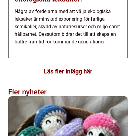
Några av fördelarna med att välja ekologiska
leksaker är minskad exponering för farliga
kemikalier, skydd av naturresurser och miljö samt
hållbarhet. Dessutom bidrar det till att skapa en
bättre framtid för kommande generationer.
Läs fler inlägg här
Fler nyheter