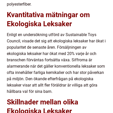
polyesterfiber.
Kvantitativa mätningar om
Ekologiska Leksaker
Enligt en undersökning utförd av Sustainable Toys
Council, visade det sig att ekologiska leksaker har ökat i
popularitet de senaste åren. Försäljningen av
ekologiska leksaker har ökat med 20% varje år och
branschen förväntas fortsätta växa. Siffrorna är
alarmerande när det gäller konventionella leksaker som
ofta innehåller farliga kemikalier och har stor påverkan
på miljön. Den ökande efterfrågan på ekologiska
leksaker visar att allt fler föräldrar är villiga att göra
hållbara val för sina barn.
Skillnader mellan olika
Ekologiska Leksaker