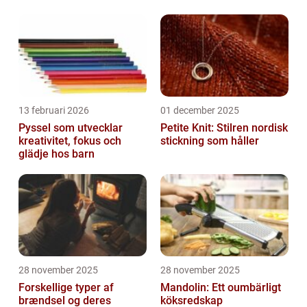
13 februari 2026
01 december 2025
Pyssel som utvecklar
Petite Knit: Stilren nordisk
kreativitet, fokus och
stickning som håller
glädje hos barn
28 november 2025
28 november 2025
Forskellige typer af
Mandolin: Ett oumbärligt
brændsel og deres
köksredskap