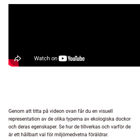
Genom att titta på videon ovan får du en visuell
representation av de olika typerna av ekologiska dockor
och deras egenskaper. Se hur de tillverkas och varför de
är ett hållbart val för miljömedvetna föräldrar.