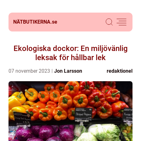
NÄTBUTIKERNA.
se
Ekologiska dockor: En miljövänlig
leksak för hållbar lek
07 november 2023
Jon Larsson
redaktionel