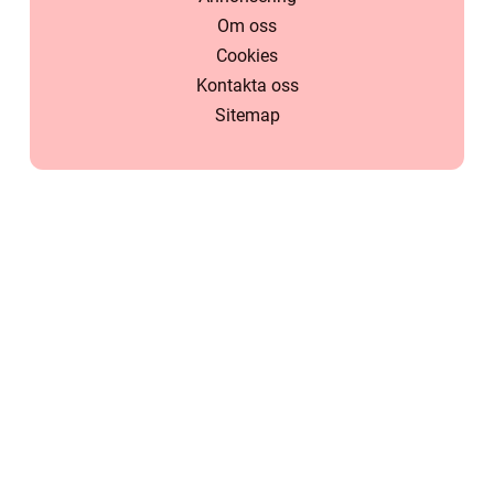
Om oss
Cookies
Kontakta oss
Sitemap