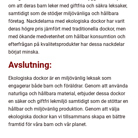
om att deras barn leker med giftfria och säkra leksaker,
samtidigt som de stödjer miljövänliga och hållbara
företag. Nackdelarna med ekologiska dockor har varit
deras högre pris jämfört med traditionella dockor, men
med ökande medvetenhet om hållbar konsumtion och
efterfrågan på kvalitetsprodukter har dessa nackdelar
börjat minska.
Avslutning:
Ekologiska dockor är en miljövänlig leksak som
engagerar både barn och föräldrar. Genom att använda
naturliga och hållbara material, erbjuder dessa dockor
en säker och giftfri lekmiljö samtidigt som de stöttar en
hållbar och miljövänlig produktion. Genom att välja
ekologiska dockor kan vi tillsammans skapa en bättre
framtid för våra barn och vår planet.