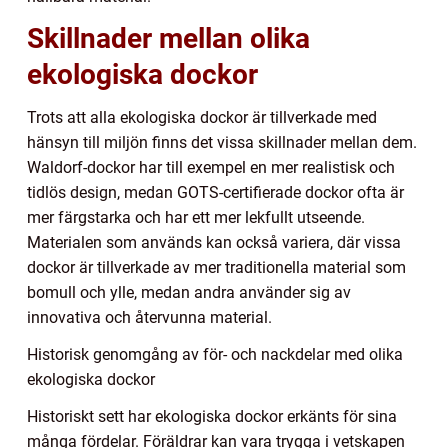
Skillnader mellan olika
ekologiska dockor
Trots att alla ekologiska dockor är tillverkade med
hänsyn till miljön finns det vissa skillnader mellan dem.
Waldorf-dockor har till exempel en mer realistisk och
tidlös design, medan GOTS-certifierade dockor ofta är
mer färgstarka och har ett mer lekfullt utseende.
Materialen som används kan också variera, där vissa
dockor är tillverkade av mer traditionella material som
bomull och ylle, medan andra använder sig av
innovativa och återvunna material.
Historisk genomgång av för- och nackdelar med olika
ekologiska dockor
Historiskt sett har ekologiska dockor erkänts för sina
många fördelar. Föräldrar kan vara trygga i vetskapen