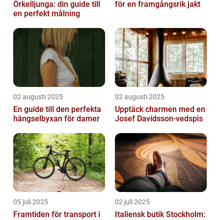
Örkelljunga: din guide till
för en framgångsrik jakt
en perfekt målning
02 augusti 2025
02 augusti 2025
En guide till den perfekta
Upptäck charmen med en
hängselbyxan för damer
Josef Davidsson-vedspis
05 juli 2025
02 juli 2025
Framtiden för transport i
Italiensk butik Stockholm: