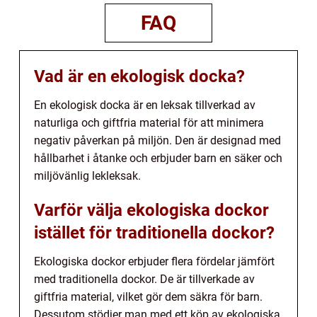
FAQ
Vad är en ekologisk docka?
En ekologisk docka är en leksak tillverkad av
naturliga och giftfria material för att minimera
negativ påverkan på miljön. Den är designad med
hållbarhet i åtanke och erbjuder barn en säker och
miljövänlig lekleksak.
Varför välja ekologiska dockor
istället för traditionella dockor?
Ekologiska dockor erbjuder flera fördelar jämfört
med traditionella dockor. De är tillverkade av
giftfria material, vilket gör dem säkra för barn.
Dessutom stödjer man med ett köp av ekologiska