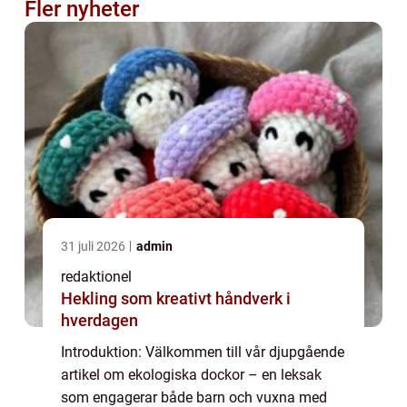
Fler nyheter
31 juli 2026
admin
redaktionel
Hekling som kreativt håndverk i
hverdagen
Introduktion: Välkommen till vår djupgående
artikel om ekologiska dockor – en leksak
som engagerar både barn och vuxna med