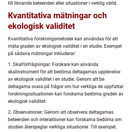
till liknande beteenden eller situationer i verklig värld.
Kvantitativa mätningar och
ekologisk validitet
Kvantitativa forskningsmetoder kan användas för att
mäta graden av ekologisk validitet i en studie. Exempel
på sådana mätningar inkluderar:
1. Skalförfrågningar: Forskare kan använda
skalinstrument för att bedöma deltagarnas upplevelse
av ekologisk validitet i en studie. Genom att be
deltagarna svara på frågor om hur verkliga de uppfattar
forskningssituationen kan forskarna bedöma graden av
ekologisk validitet.
2. Observationer: Genom att observera deltagarnas
beteenden och interaktioner kan forskarna bedöma om
studien återspeglar verkliga situationer. Till exempel,