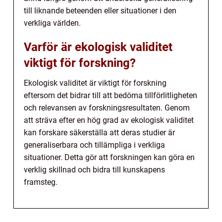
till liknande beteenden eller situationer i den
verkliga världen.
Varför är ekologisk validitet
viktigt för forskning?
Ekologisk validitet är viktigt för forskning
eftersom det bidrar till att bedöma tillförlitligheten
och relevansen av forskningsresultaten. Genom
att sträva efter en hög grad av ekologisk validitet
kan forskare säkerställa att deras studier är
generaliserbara och tillämpliga i verkliga
situationer. Detta gör att forskningen kan göra en
verklig skillnad och bidra till kunskapens
framsteg.