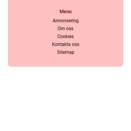
Menu
Annonsering
Om oss
Cookies
Kontakta oss
Sitemap