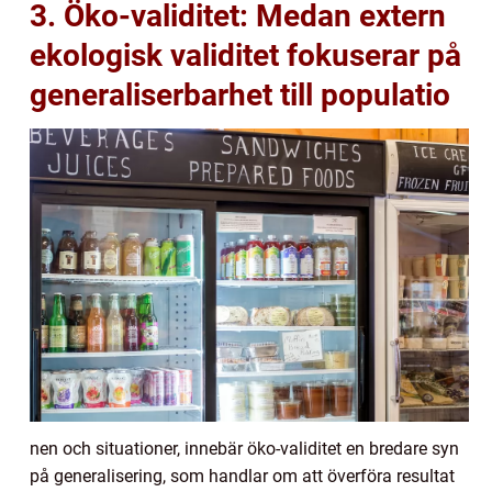
3. Öko-validitet: Medan extern
ekologisk validitet fokuserar på
generaliserbarhet till populatio
nen och situationer, innebär öko-validitet en bredare syn
på generalisering, som handlar om att överföra resultat