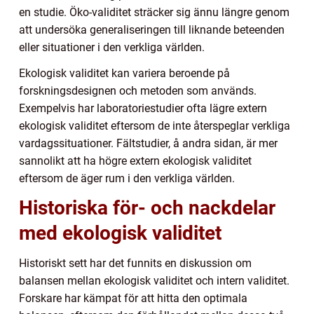
en studie. Öko-validitet sträcker sig ännu längre genom
att undersöka generaliseringen till liknande beteenden
eller situationer i den verkliga världen.
Ekologisk validitet kan variera beroende på
forskningsdesignen och metoden som används.
Exempelvis har laboratoriestudier ofta lägre extern
ekologisk validitet eftersom de inte återspeglar verkliga
vardagssituationer. Fältstudier, å andra sidan, är mer
sannolikt att ha högre extern ekologisk validitet
eftersom de äger rum i den verkliga världen.
Historiska för- och nackdelar
med ekologisk validitet
Historiskt sett har det funnits en diskussion om
balansen mellan ekologisk validitet och intern validitet.
Forskare har kämpat för att hitta den optimala