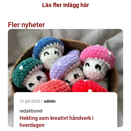
Läs fler inlägg här
Fler nyheter
31 juli 2026
admin
redaktionel
Hekling som kreativt håndverk i
hverdagen