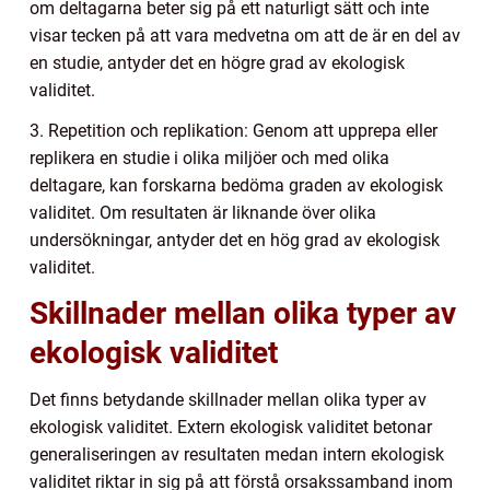
om deltagarna beter sig på ett naturligt sätt och inte
visar tecken på att vara medvetna om att de är en del av
en studie, antyder det en högre grad av ekologisk
validitet.
3. Repetition och replikation: Genom att upprepa eller
replikera en studie i olika miljöer och med olika
deltagare, kan forskarna bedöma graden av ekologisk
validitet. Om resultaten är liknande över olika
undersökningar, antyder det en hög grad av ekologisk
validitet.
Skillnader mellan olika typer av
ekologisk validitet
Det finns betydande skillnader mellan olika typer av
ekologisk validitet. Extern ekologisk validitet betonar
generaliseringen av resultaten medan intern ekologisk
validitet riktar in sig på att förstå orsakssamband inom