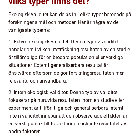
vilka typer finns det?
Ekologisk validitet kan delas in i olika typer beroende på
forskningens mål och metoder. Här är några av de
vanligaste typerna:
1. Extern ekologisk validitet: Denna typ av validitet
handlar om i vilken utsträckning resultaten av en studie
är tillämpliga för en bredare population eller verkliga
situationer. Externt generaliserbara resultat är
önskvärda eftersom de gör forskningsresultaten mer
relevanta och användbara.
2. Intern ekologisk validitet: Denna typ av validitet
fokuserar på huruvida resultaten inom en studie eller
experiment är tillförlitliga och generaliserbara internt.
Intern validitet innebär att den observerade effekten är
en verklig orsak till förändringen och inte resultatet av
andra faktorer.