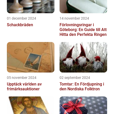
01 december 2024
14 november 2024
Schackbräden
Förlovningsringar i
Göteborg: En Guide till Att
Hitta den Perfekta Ringen
05 november 2024
02 september 2024
Upptäck världen av
Tomtar: En Fördjupning i
frimärksauktioner
den Nordiska Folktron