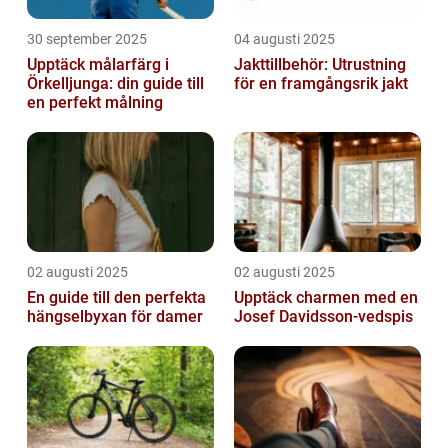
30 september 2025
04 augusti 2025
Upptäck målarfärg i
Jakttillbehör: Utrustning
Örkelljunga: din guide till
för en framgångsrik jakt
en perfekt målning
02 augusti 2025
02 augusti 2025
En guide till den perfekta
Upptäck charmen med en
hängselbyxan för damer
Josef Davidsson-vedspis