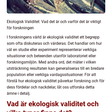
Ekologisk Validitet: Vad det är och varför det är viktigt
för forskningen
I forskningens värld är ekologisk validitet ett begrepp
som ofta diskuteras och värderas. Det handlar om hur
väl en studie eller experiment representerar verkliga
situationer och beteenden utanför laboratoriet eller
forskningsmiljön. Med andra ord, det mäter i vilken
utsträckning resultaten kan generaliseras till en bredare
population eller verkliga vardagssituationer. För att
förstå hur ekologisk validitet påverkar forskning och för
dess fördelar och nackdelar, låt oss utforska detta
ämne i detalj.
Vad är ekologisk validitet och