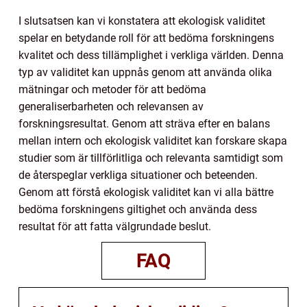
I slutsatsen kan vi konstatera att ekologisk validitet
spelar en betydande roll för att bedöma forskningens
kvalitet och dess tillämplighet i verkliga världen. Denna
typ av validitet kan uppnås genom att använda olika
mätningar och metoder för att bedöma
generaliserbarheten och relevansen av
forskningsresultat. Genom att sträva efter en balans
mellan intern och ekologisk validitet kan forskare skapa
studier som är tillförlitliga och relevanta samtidigt som
de återspeglar verkliga situationer och beteenden.
Genom att förstå ekologisk validitet kan vi alla bättre
bedöma forskningens giltighet och använda dess
resultat för att fatta välgrundade beslut.
FAQ