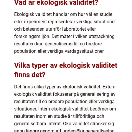
Vad är ekologisk validitet?
Ekologisk validitet handlar om hur väl en studie
eller experiment representerar verkliga situationer
och beteenden utanför laboratoriet eller
forskningsmiljön. Det mäter i vilken utsträckning
resultaten kan generaliseras till en bredare
population eller verkliga vardagssituationer.
Vilka typer av ekologisk validitet
finns det?
Det finns olika typer av ekologisk validitet. Extern
ekologisk validitet fokuserar på generalisering av
resultaten till en bredare population eller verkliga
situationer. Intern ekologisk validitet bedömer om
resultaten inom en studie är tillförlitliga och
generaliserbara internt. Öko-validitet sträcker sig
ännu längre genom att undersöka generalisering