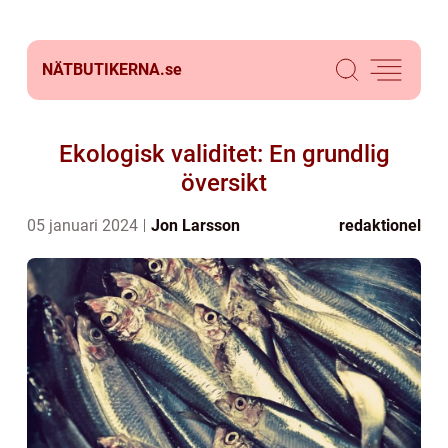
NÄTBUTIKERNA.
se
Ekologisk validitet: En grundlig
översikt
05 januari 2024
Jon Larsson
redaktionel