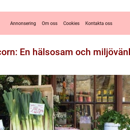
Annonsering
Om oss
Cookies
Kontakta oss
orn: En hälsosam och miljövänl