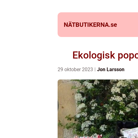
NÄTBUTIKERNA.
se
Ekologisk popc
29 oktober 2023
Jon Larsson