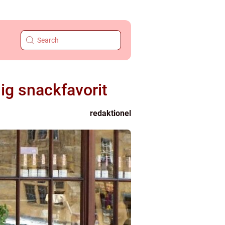
ig snackfavorit
redaktionel