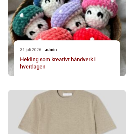
31 juli 2026
admin
Hekling som kreativt håndverk i
hverdagen