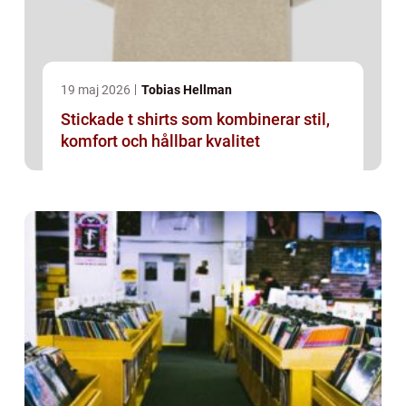
19 maj 2026
Tobias Hellman
Stickade t shirts som kombinerar stil,
komfort och hållbar kvalitet