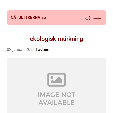
NÄTBUTIKERNA.
se
ekologisk märkning
02 januari 2024
admin