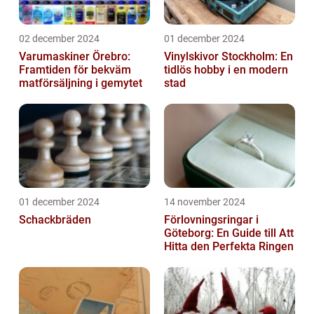
02 december 2024
01 december 2024
Varumaskiner Örebro:
Vinylskivor Stockholm: En
Framtiden för bekväm
tidlös hobby i en modern
matförsäljning i gemytet
stad
01 december 2024
14 november 2024
Schackbräden
Förlovningsringar i
Göteborg: En Guide till Att
Hitta den Perfekta Ringen