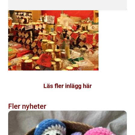
Läs fler inlägg här
Fler nyheter