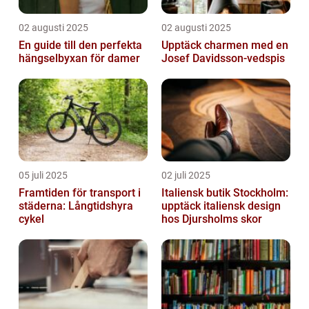
02 augusti 2025
02 augusti 2025
En guide till den perfekta
Upptäck charmen med en
hängselbyxan för damer
Josef Davidsson-vedspis
05 juli 2025
02 juli 2025
Framtiden för transport i
Italiensk butik Stockholm:
städerna: Långtidshyra
upptäck italiensk design
cykel
hos Djursholms skor