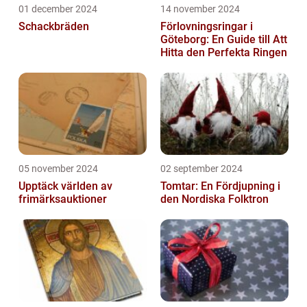
01 december 2024
14 november 2024
Schackbräden
Förlovningsringar i
Göteborg: En Guide till Att
Hitta den Perfekta Ringen
05 november 2024
02 september 2024
Upptäck världen av
Tomtar: En Fördjupning i
frimärksauktioner
den Nordiska Folktron