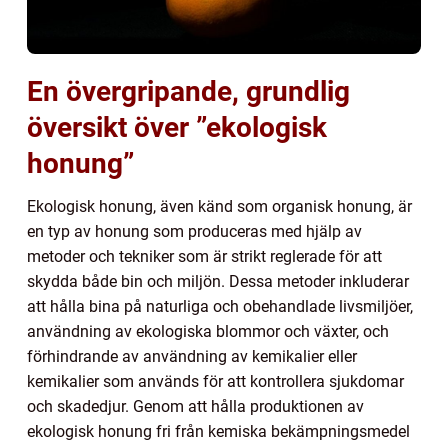
En övergripande, grundlig
översikt över ”ekologisk
honung”
Ekologisk honung, även känd som organisk honung, är
en typ av honung som produceras med hjälp av
metoder och tekniker som är strikt reglerade för att
skydda både bin och miljön. Dessa metoder inkluderar
att hålla bina på naturliga och obehandlade livsmiljöer,
användning av ekologiska blommor och växter, och
förhindrande av användning av kemikalier eller
kemikalier som används för att kontrollera sjukdomar
och skadedjur. Genom att hålla produktionen av
ekologisk honung fri från kemiska bekämpningsmedel