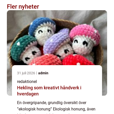
Fler nyheter
31 juli 2026
admin
redaktionel
Hekling som kreativt håndverk i
hverdagen
En övergripande, grundlig översikt över
”ekologisk honung” Ekologisk honung, även