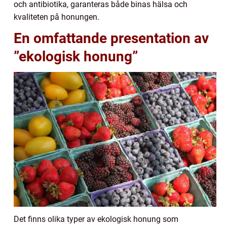
och antibiotika, garanteras både binas hälsa och
kvaliteten på honungen.
En omfattande presentation av
”ekologisk honung”
Det finns olika typer av ekologisk honung som