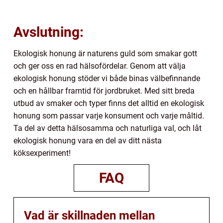
Avslutning:
Ekologisk honung är naturens guld som smakar gott
och ger oss en rad hälsofördelar. Genom att välja
ekologisk honung stöder vi både binas välbefinnande
och en hållbar framtid för jordbruket. Med sitt breda
utbud av smaker och typer finns det alltid en ekologisk
honung som passar varje konsument och varje måltid.
Ta del av detta hälsosamma och naturliga val, och låt
ekologisk honung vara en del av ditt nästa
köksexperiment!
FAQ
Vad är skillnaden mellan