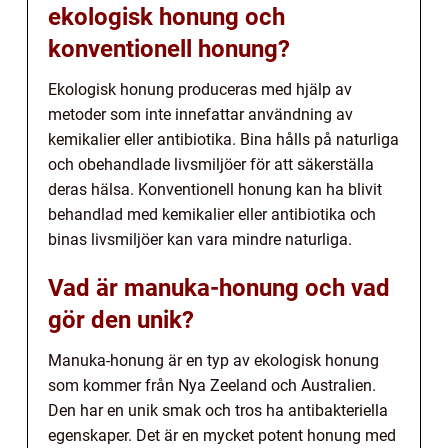
ekologisk honung och
konventionell honung?
Ekologisk honung produceras med hjälp av
metoder som inte innefattar användning av
kemikalier eller antibiotika. Bina hålls på naturliga
och obehandlade livsmiljöer för att säkerställa
deras hälsa. Konventionell honung kan ha blivit
behandlad med kemikalier eller antibiotika och
binas livsmiljöer kan vara mindre naturliga.
Vad är manuka-honung och vad
gör den unik?
Manuka-honung är en typ av ekologisk honung
som kommer från Nya Zeeland och Australien.
Den har en unik smak och tros ha antibakteriella
egenskaper. Det är en mycket potent honung med