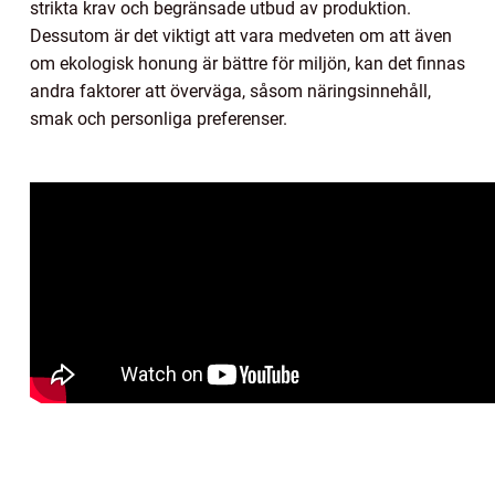
strikta krav och begränsade utbud av produktion.
Dessutom är det viktigt att vara medveten om att även
om ekologisk honung är bättre för miljön, kan det finnas
andra faktorer att överväga, såsom näringsinnehåll,
smak och personliga preferenser.