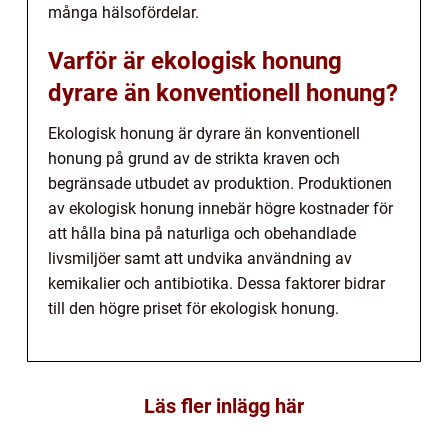
många hälsofördelar.
Varför är ekologisk honung
dyrare än konventionell honung?
Ekologisk honung är dyrare än konventionell
honung på grund av de strikta kraven och
begränsade utbudet av produktion. Produktionen
av ekologisk honung innebär högre kostnader för
att hålla bina på naturliga och obehandlade
livsmiljöer samt att undvika användning av
kemikalier och antibiotika. Dessa faktorer bidrar
till den högre priset för ekologisk honung.
Läs fler inlägg här