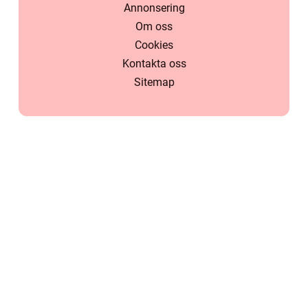
Annonsering
Om oss
Cookies
Kontakta oss
Sitemap