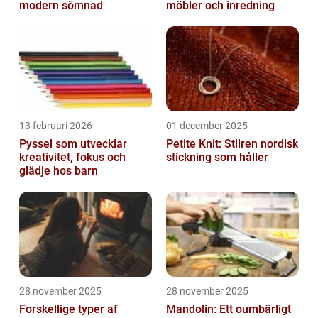
modern sömnad
möbler och inredning
13 februari 2026
01 december 2025
Pyssel som utvecklar
Petite Knit: Stilren nordisk
kreativitet, fokus och
stickning som håller
glädje hos barn
28 november 2025
28 november 2025
Forskellige typer af
Mandolin: Ett oumbärligt