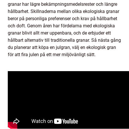
granar har lägre bekämpningsmedelsrester och längre
hållbarhet. Skillnaderna mellan olika ekologiska granar
beror på personliga preferenser och krav på hållbarhet
och doft. Genom åren har fördelarna med ekologiska
granar blivit allt mer uppenbara, och de erbjuder ett
hållbart alternativ till traditionella granar. Så nästa gång
du planerar att köpa en julgran, välj en ekologisk gran
för att fira julen på ett mer miljövänligt sätt.