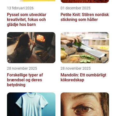
13 februari 2026
01 december 2025
Pyssel som utvecklar
Petite Knit: Stilren nordisk
kreativitet, fokus och
stickning som håller
glädje hos barn
28 november 2025
28 november 2025
Forskellige typer af
Mandolin: Ett oumbärligt
brændsel og deres
köksredskap
betydning