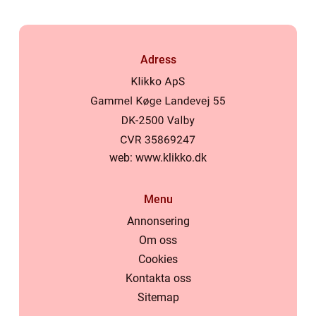
Adress
web:
www.klikko.dk
Menu
Annonsering
Om oss
Cookies
Kontakta oss
Sitemap