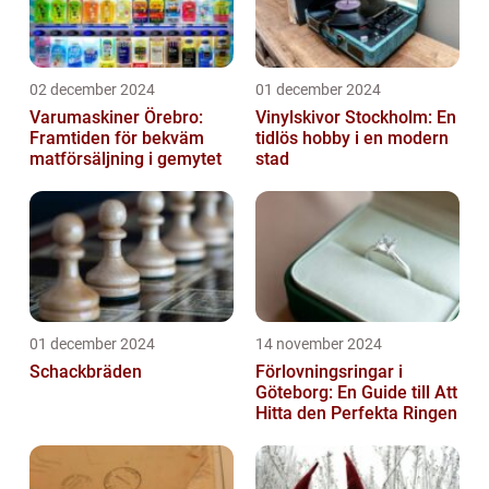
02 december 2024
01 december 2024
Varumaskiner Örebro:
Vinylskivor Stockholm: En
Framtiden för bekväm
tidlös hobby i en modern
matförsäljning i gemytet
stad
01 december 2024
14 november 2024
Schackbräden
Förlovningsringar i
Göteborg: En Guide till Att
Hitta den Perfekta Ringen