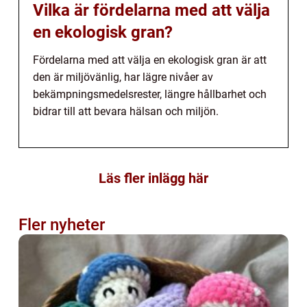
Vilka är fördelarna med att välja
en ekologisk gran?
Fördelarna med att välja en ekologisk gran är att
den är miljövänlig, har lägre nivåer av
bekämpningsmedelsrester, längre hållbarhet och
bidrar till att bevara hälsan och miljön.
Läs fler inlägg här
Fler nyheter