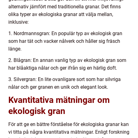
alternativ jämfört med traditionella granar. Det finns
olika typer av ekologiska granar att välja mellan,
inklusive:
1. Nordmannsgran: En populär typ av ekologisk gran
som har tät och vacker nålverk och håller sig fräsch
länge.
2. Blågran: En annan vanlig typ av ekologisk gran som
har blåaktiga nålar och ger ifrån sig en härlig doft.
3. Silvergran: En lite ovanligare sort som har silvriga
nålar och ger granen en unik och elegant look.
Kvantitativa mätningar om
ekologisk gran
För att ge en bättre förståelse för ekologiska granar kan
vi titta på några kvantitativa mätningar. Enligt forskning