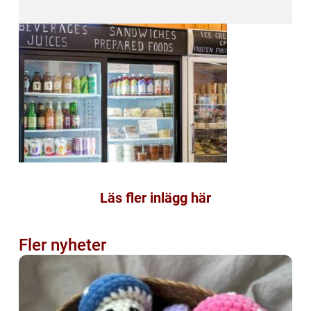
Läs fler inlägg här
Fler nyheter