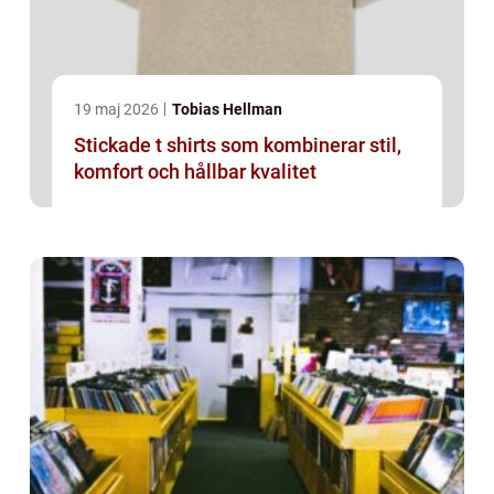
19 maj 2026
Tobias Hellman
Stickade t shirts som kombinerar stil,
komfort och hållbar kvalitet