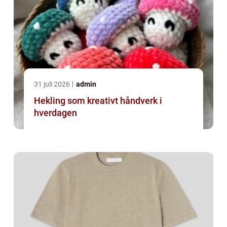
31 juli 2026
admin
Hekling som kreativt håndverk i
hverdagen