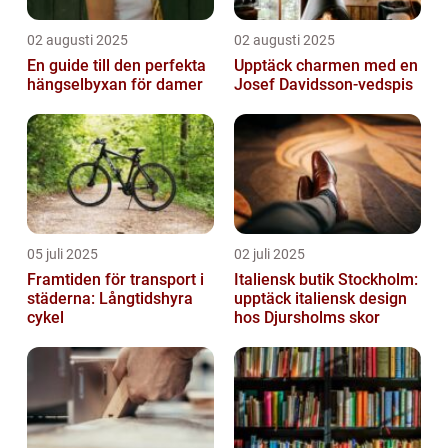
02 augusti 2025
02 augusti 2025
En guide till den perfekta
Upptäck charmen med en
hängselbyxan för damer
Josef Davidsson-vedspis
05 juli 2025
02 juli 2025
Framtiden för transport i
Italiensk butik Stockholm:
städerna: Långtidshyra
upptäck italiensk design
cykel
hos Djursholms skor