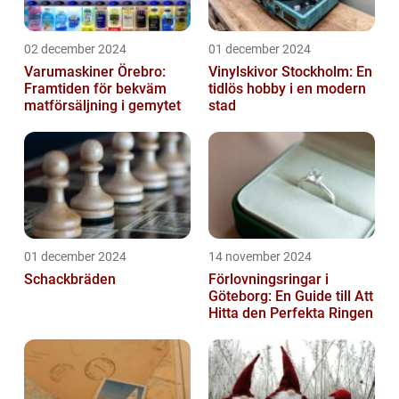
02 december 2024
01 december 2024
Varumaskiner Örebro:
Vinylskivor Stockholm: En
Framtiden för bekväm
tidlös hobby i en modern
matförsäljning i gemytet
stad
01 december 2024
14 november 2024
Schackbräden
Förlovningsringar i
Göteborg: En Guide till Att
Hitta den Perfekta Ringen