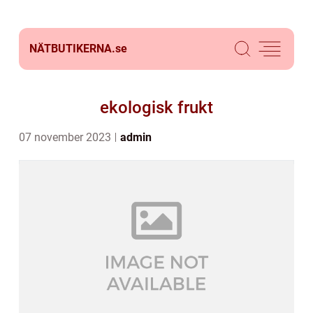
NÄTBUTIKERNA.
se
ekologisk frukt
07 november 2023
admin