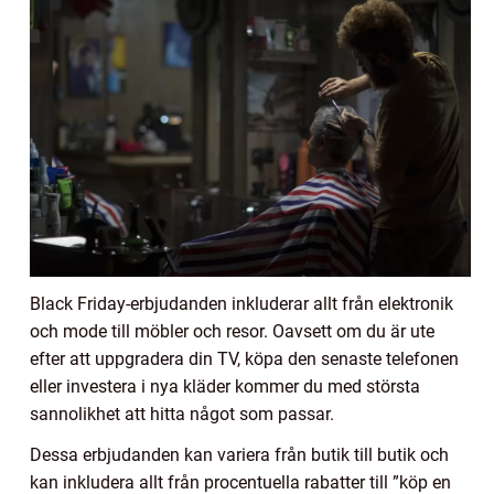
Black Friday-erbjudanden inkluderar allt från elektronik
och mode till möbler och resor. Oavsett om du är ute
efter att uppgradera din TV, köpa den senaste telefonen
eller investera i nya kläder kommer du med största
sannolikhet att hitta något som passar.
Dessa erbjudanden kan variera från butik till butik och
kan inkludera allt från procentuella rabatter till ”köp en