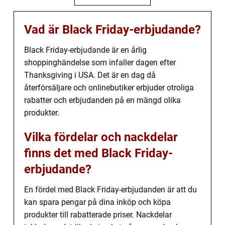
Vad är Black Friday-erbjudande?
Black Friday-erbjudande är en årlig
shoppinghändelse som infaller dagen efter
Thanksgiving i USA. Det är en dag då
återförsäljare och onlinebutiker erbjuder otroliga
rabatter och erbjudanden på en mängd olika
produkter.
Vilka fördelar och nackdelar
finns det med Black Friday-
erbjudande?
En fördel med Black Friday-erbjudanden är att du
kan spara pengar på dina inköp och köpa
produkter till rabatterade priser. Nackdelar