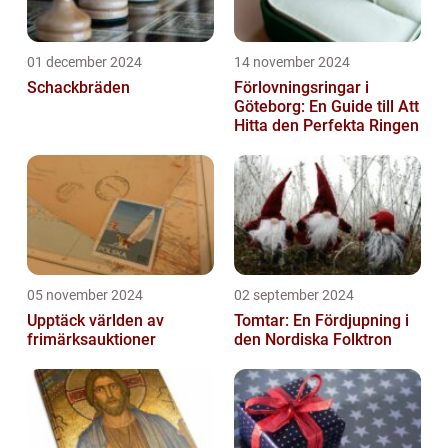
01 december 2024
14 november 2024
Schackbräden
Förlovningsringar i
Göteborg: En Guide till Att
Hitta den Perfekta Ringen
05 november 2024
02 september 2024
Upptäck världen av
Tomtar: En Fördjupning i
frimärksauktioner
den Nordiska Folktron