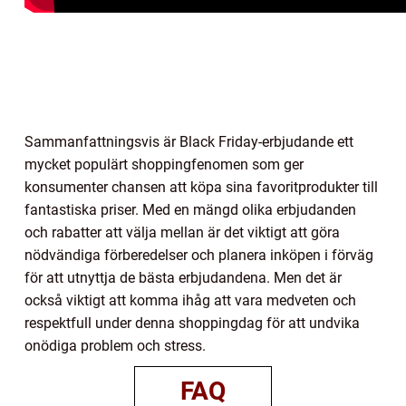
Sammanfattningsvis är Black Friday-erbjudande ett
mycket populärt shoppingfenomen som ger
konsumenter chansen att köpa sina favoritprodukter till
fantastiska priser. Med en mängd olika erbjudanden
och rabatter att välja mellan är det viktigt att göra
nödvändiga förberedelser och planera inköpen i förväg
för att utnyttja de bästa erbjudandena. Men det är
också viktigt att komma ihåg att vara medveten och
respektfull under denna shoppingdag för att undvika
onödiga problem och stress.
FAQ