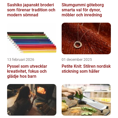
Sashiko japanskt broderi
Skumgummi göteborg
som förenar tradition och
smarta val för dynor,
modern sömnad
möbler och inredning
13 februari 2026
01 december 2025
Pyssel som utvecklar
Petite Knit: Stilren nordisk
kreativitet, fokus och
stickning som håller
glädje hos barn