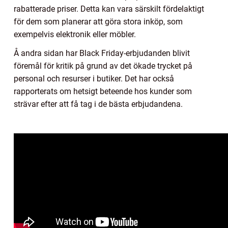
rabatterade priser. Detta kan vara särskilt fördelaktigt
för dem som planerar att göra stora inköp, som
exempelvis elektronik eller möbler.
Å andra sidan har Black Friday-erbjudanden blivit
föremål för kritik på grund av det ökade trycket på
personal och resurser i butiker. Det har också
rapporterats om hetsigt beteende hos kunder som
strävar efter att få tag i de bästa erbjudandena.