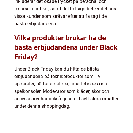
inkluderar det ökade trycket på personal och
resurser i butiker, samt det hetsiga beteendet hos
vissa kunder som strävar efter att få tag i de
bästa erbjudandena.
Vilka produkter brukar ha de
bästa erbjudandena under Black
Friday?
Under Black Friday kan du hitta de bästa
erbjudandena på teknikprodukter som TV-
apparater, bärbara datorer, smartphones och
spelkonsoler. Modevaror som kläder, skor och
accessoarer har också generellt sett stora rabatter
under denna shoppingdag.