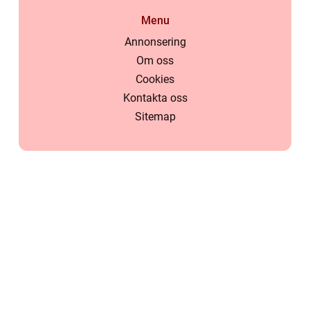
Menu
Annonsering
Om oss
Cookies
Kontakta oss
Sitemap