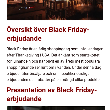
Översikt över Black Friday-
erbjudande
Black Friday är en årlig shoppingdag som infaller dagen
efter Thanksgiving i USA. Det är känt som startskottet
för julhandeln och har blivit en av årets mest populära
shoppinghändelser runt om i världen. Under denna dag
erbjuder återförsäljare och onlinebutiker otroliga
erbjudanden och rabatter på en mängd olika produkter.
Presentation av Black Friday-
erbjudande