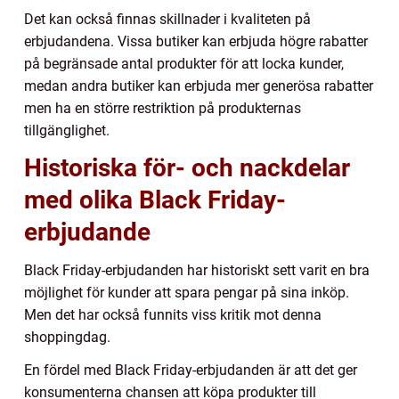
Det kan också finnas skillnader i kvaliteten på
erbjudandena. Vissa butiker kan erbjuda högre rabatter
på begränsade antal produkter för att locka kunder,
medan andra butiker kan erbjuda mer generösa rabatter
men ha en större restriktion på produkternas
tillgänglighet.
Historiska för- och nackdelar
med olika Black Friday-
erbjudande
Black Friday-erbjudanden har historiskt sett varit en bra
möjlighet för kunder att spara pengar på sina inköp.
Men det har också funnits viss kritik mot denna
shoppingdag.
En fördel med Black Friday-erbjudanden är att det ger
konsumenterna chansen att köpa produkter till