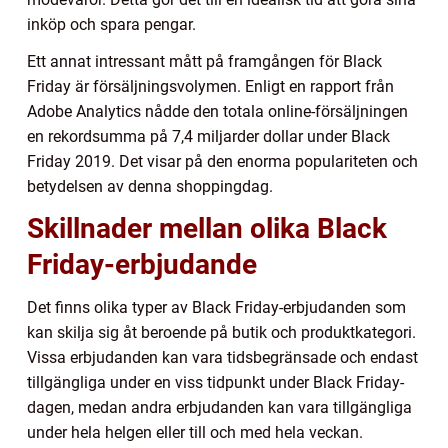
inköp och spara pengar.
Ett annat intressant mått på framgången för Black
Friday är försäljningsvolymen. Enligt en rapport från
Adobe Analytics nådde den totala online-försäljningen
en rekordsumma på 7,4 miljarder dollar under Black
Friday 2019. Det visar på den enorma populariteten och
betydelsen av denna shoppingdag.
Skillnader mellan olika Black
Friday-erbjudande
Det finns olika typer av Black Friday-erbjudanden som
kan skilja sig åt beroende på butik och produktkategori.
Vissa erbjudanden kan vara tidsbegränsade och endast
tillgängliga under en viss tidpunkt under Black Friday-
dagen, medan andra erbjudanden kan vara tillgängliga
under hela helgen eller till och med hela veckan.