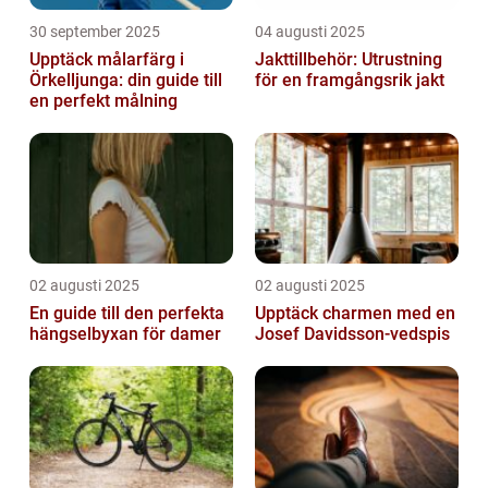
30 september 2025
04 augusti 2025
Upptäck målarfärg i
Jakttillbehör: Utrustning
Örkelljunga: din guide till
för en framgångsrik jakt
en perfekt målning
02 augusti 2025
02 augusti 2025
En guide till den perfekta
Upptäck charmen med en
hängselbyxan för damer
Josef Davidsson-vedspis