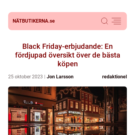
NÄTBUTIKERNA.
se
Black Friday-erbjudande: En
fördjupad översikt över de bästa
köpen
25 oktober 2023
Jon Larsson
redaktionel