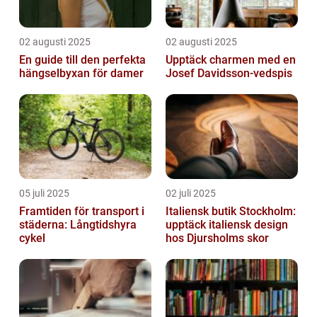
02 augusti 2025
02 augusti 2025
En guide till den perfekta
Upptäck charmen med en
hängselbyxan för damer
Josef Davidsson-vedspis
05 juli 2025
02 juli 2025
Framtiden för transport i
Italiensk butik Stockholm:
städerna: Långtidshyra
upptäck italiensk design
cykel
hos Djursholms skor