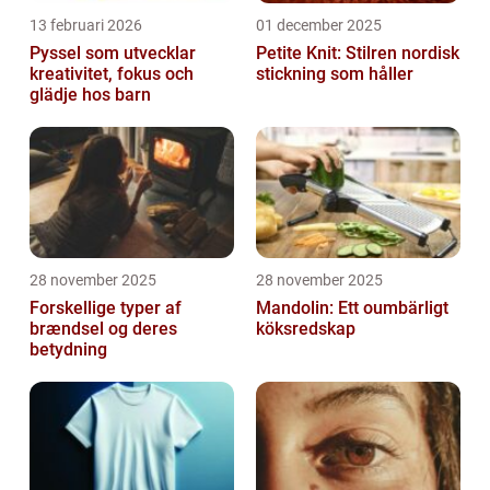
13 februari 2026
01 december 2025
Pyssel som utvecklar
Petite Knit: Stilren nordisk
kreativitet, fokus och
stickning som håller
glädje hos barn
28 november 2025
28 november 2025
Forskellige typer af
Mandolin: Ett oumbärligt
brændsel og deres
köksredskap
betydning