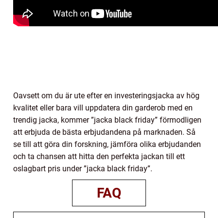
Oavsett om du är ute efter en investeringsjacka av hög
kvalitet eller bara vill uppdatera din garderob med en
trendig jacka, kommer ”jacka black friday” förmodligen
att erbjuda de bästa erbjudandena på marknaden. Så
se till att göra din forskning, jämföra olika erbjudanden
och ta chansen att hitta den perfekta jackan till ett
oslagbart pris under ”jacka black friday”.
FAQ