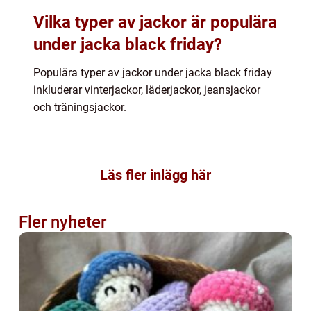
Vilka typer av jackor är populära
under jacka black friday?
Populära typer av jackor under jacka black friday
inkluderar vinterjackor, läderjackor, jeansjackor
och träningsjackor.
Läs fler inlägg här
Fler nyheter