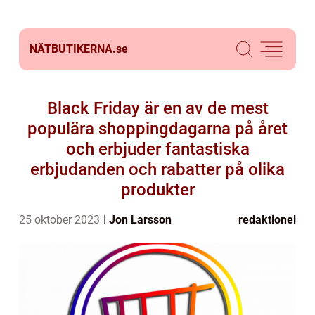
NÄTBUTIKERNA.
se
Black Friday är en av de mest
populära shoppingdagarna på året
och erbjuder fantastiska
erbjudanden och rabatter på olika
produkter
25 oktober 2023
Jon Larsson
redaktionel