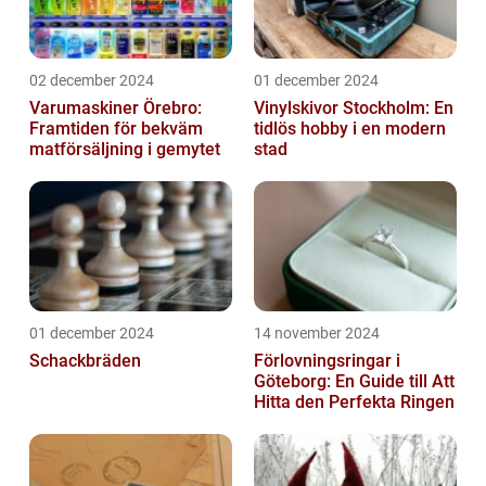
02 december 2024
01 december 2024
Varumaskiner Örebro:
Vinylskivor Stockholm: En
Framtiden för bekväm
tidlös hobby i en modern
matförsäljning i gemytet
stad
01 december 2024
14 november 2024
Schackbräden
Förlovningsringar i
Göteborg: En Guide till Att
Hitta den Perfekta Ringen