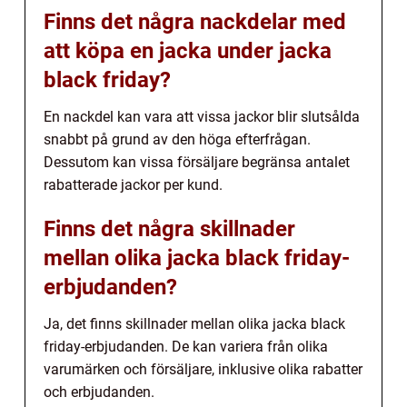
Finns det några nackdelar med
att köpa en jacka under jacka
black friday?
En nackdel kan vara att vissa jackor blir slutsålda
snabbt på grund av den höga efterfrågan.
Dessutom kan vissa försäljare begränsa antalet
rabatterade jackor per kund.
Finns det några skillnader
mellan olika jacka black friday-
erbjudanden?
Ja, det finns skillnader mellan olika jacka black
friday-erbjudanden. De kan variera från olika
varumärken och försäljare, inklusive olika rabatter
och erbjudanden.