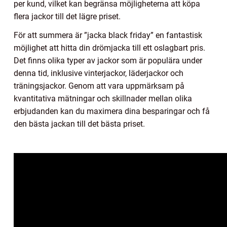
per kund, vilket kan begränsa möjligheterna att köpa
flera jackor till det lägre priset.
För att summera är ”jacka black friday” en fantastisk
möjlighet att hitta din drömjacka till ett oslagbart pris.
Det finns olika typer av jackor som är populära under
denna tid, inklusive vinterjackor, läderjackor och
träningsjackor. Genom att vara uppmärksam på
kvantitativa mätningar och skillnader mellan olika
erbjudanden kan du maximera dina besparingar och få
den bästa jackan till det bästa priset.