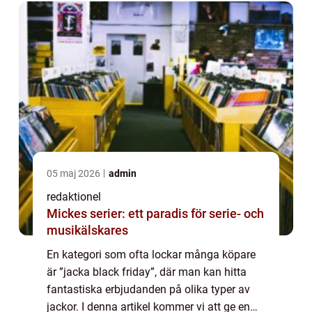
05 maj 2026
admin
redaktionel
Mickes serier: ett paradis för serie- och
musikälskares
En kategori som ofta lockar många köpare
är ”jacka black friday”, där man kan hitta
fantastiska erbjudanden på olika typer av
jackor. I denna artikel kommer vi att ge en