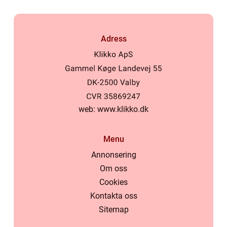
Adress
web:
www.klikko.dk
Menu
Annonsering
Om oss
Cookies
Kontakta oss
Sitemap