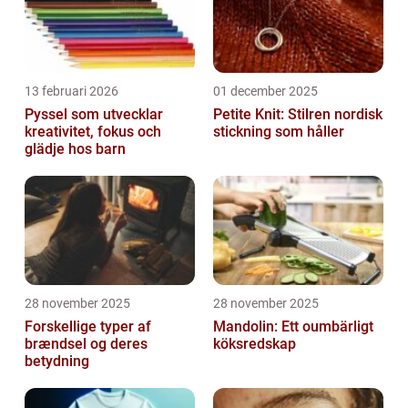
13 februari 2026
01 december 2025
Pyssel som utvecklar
Petite Knit: Stilren nordisk
kreativitet, fokus och
stickning som håller
glädje hos barn
28 november 2025
28 november 2025
Forskellige typer af
Mandolin: Ett oumbärligt
brændsel og deres
köksredskap
betydning