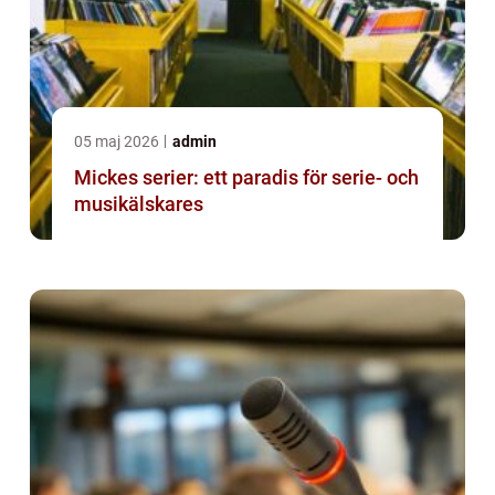
05 maj 2026
admin
Mickes serier: ett paradis för serie- och
musikälskares