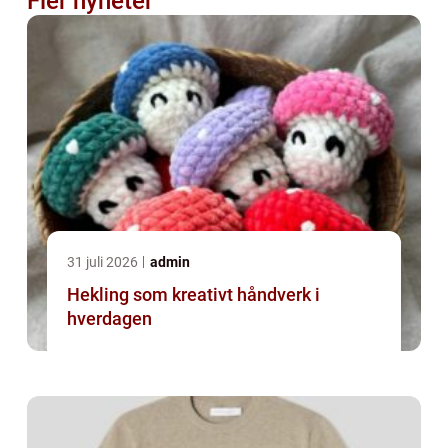
Fler nyheter
31 juli 2026
admin
Hekling som kreativt håndverk i
hverdagen