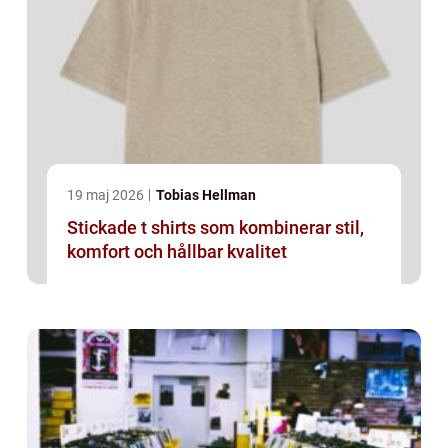
19 maj 2026
Tobias Hellman
Stickade t shirts som kombinerar stil,
komfort och hållbar kvalitet