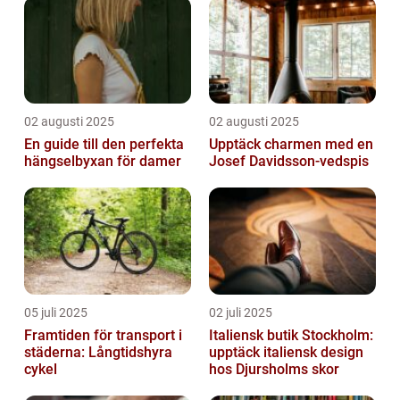
02 augusti 2025
02 augusti 2025
En guide till den perfekta
Upptäck charmen med en
hängselbyxan för damer
Josef Davidsson-vedspis
05 juli 2025
02 juli 2025
Framtiden för transport i
Italiensk butik Stockholm:
städerna: Långtidshyra
upptäck italiensk design
cykel
hos Djursholms skor