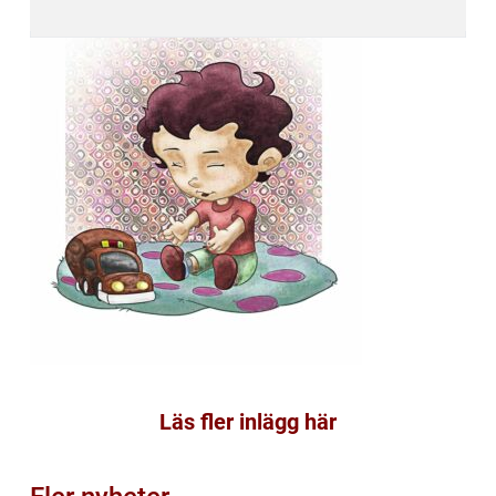
Läs fler inlägg här