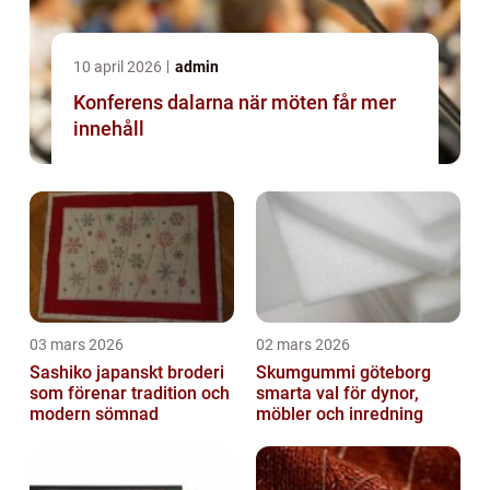
10 april 2026
admin
Konferens dalarna när möten får mer
innehåll
03 mars 2026
02 mars 2026
Sashiko japanskt broderi
Skumgummi göteborg
som förenar tradition och
smarta val för dynor,
modern sömnad
möbler och inredning