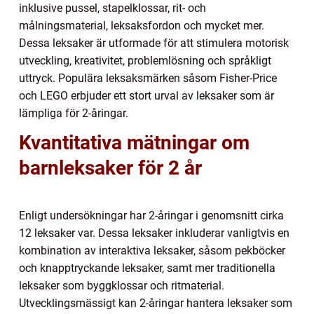
inklusive pussel, stapelklossar, rit- och
målningsmaterial, leksaksfordon och mycket mer.
Dessa leksaker är utformade för att stimulera motorisk
utveckling, kreativitet, problemlösning och språkligt
uttryck. Populära leksaksmärken såsom Fisher-Price
och LEGO erbjuder ett stort urval av leksaker som är
lämpliga för 2-åringar.
Kvantitativa mätningar om
barnleksaker för 2 år
Enligt undersökningar har 2-åringar i genomsnitt cirka
12 leksaker var. Dessa leksaker inkluderar vanligtvis en
kombination av interaktiva leksaker, såsom pekböcker
och knapptryckande leksaker, samt mer traditionella
leksaker som byggklossar och ritmaterial.
Utvecklingsmässigt kan 2-åringar hantera leksaker som