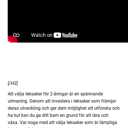
[/H2]
Att välja leksaker för 2-åringar är en spännande
utmaning. Genom att investera i leksaker som främjar
deras utveckling och ger dem möjlighet att utforska och
ha kul kan du ge ditt barn en grund för att lära och
växa. Var noga med att välja leksaker som är lämpliga