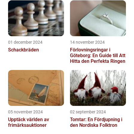
01 december 2024
14 november 2024
Schackbräden
Förlovningsringar i
Göteborg: En Guide till Att
Hitta den Perfekta Ringen
05 november 2024
02 september 2024
Upptäck världen av
Tomtar: En Fördjupning i
frimärksauktioner
den Nordiska Folktron