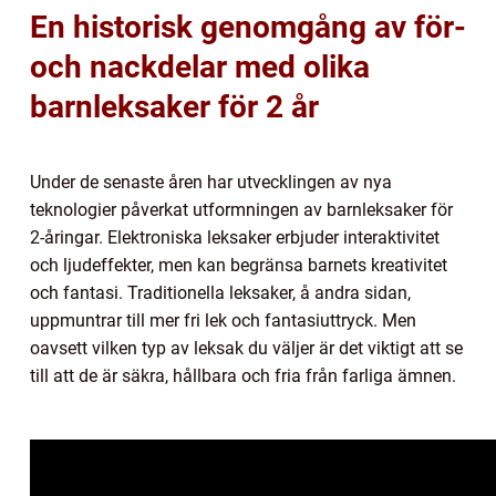
En historisk genomgång av för-
och nackdelar med olika
barnleksaker för 2 år
Under de senaste åren har utvecklingen av nya
teknologier påverkat utformningen av barnleksaker för
2-åringar. Elektroniska leksaker erbjuder interaktivitet
och ljudeffekter, men kan begränsa barnets kreativitet
och fantasi. Traditionella leksaker, å andra sidan,
uppmuntrar till mer fri lek och fantasiuttryck. Men
oavsett vilken typ av leksak du väljer är det viktigt att se
till att de är säkra, hållbara och fria från farliga ämnen.