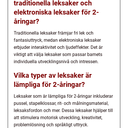
traditionella leksaker och
elektroniska leksaker för 2-
åringar?
Traditionella leksaker främjar fri lek och
fantasiuttryck, medan elektroniska leksaker
erbjuder interaktivitet och ljudeffekter. Det är
viktigt att välja leksaker som passar barnets
individuella utvecklingsnivå och intressen.
Vilka typer av leksaker är
lämpliga för 2-åringar?
Leksaker som är lämpliga för 2-åringar inkluderar
pussel, stapelklossar, rit- och målningsmaterial,
leksaksfordon och mer. Dessa leksaker hjälper till
att stimulera motorisk utveckling, kreativitet,
problemlösning och språkligt uttryck.