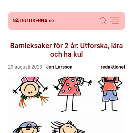
NÄTBUTIKERNA.
se
Barnleksaker för 2 år: Utforska, lära
och ha kul
29 augusti 2023
Jon Larsson
redaktionel