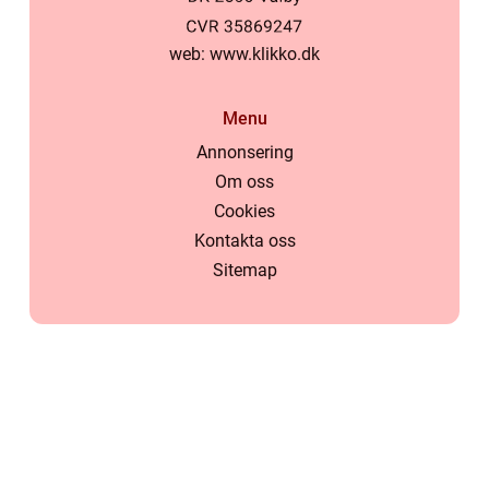
web:
www.klikko.dk
Menu
Annonsering
Om oss
Cookies
Kontakta oss
Sitemap