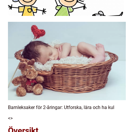
Barnleksaker för 2-åringar: Utforska, lära och ha kul
<>
Översikt