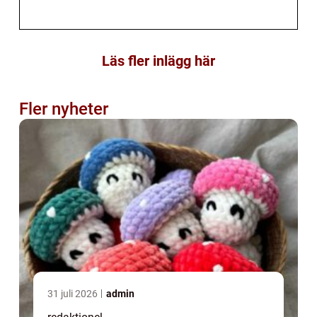
Läs fler inlägg här
Fler nyheter
31 juli 2026
admin