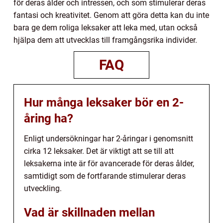
för deras ålder och intressen, och som stimulerar deras
fantasi och kreativitet. Genom att göra detta kan du inte
bara ge dem roliga leksaker att leka med, utan också
hjälpa dem att utvecklas till framgångsrika individer.
FAQ
Hur många leksaker bör en 2-
åring ha?
Enligt undersökningar har 2-åringar i genomsnitt
cirka 12 leksaker. Det är viktigt att se till att
leksakerna inte är för avancerade för deras ålder,
samtidigt som de fortfarande stimulerar deras
utveckling.
Vad är skillnaden mellan