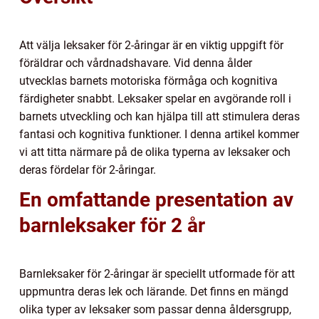
Att välja leksaker för 2-åringar är en viktig uppgift för
föräldrar och vårdnadshavare. Vid denna ålder
utvecklas barnets motoriska förmåga och kognitiva
färdigheter snabbt. Leksaker spelar en avgörande roll i
barnets utveckling och kan hjälpa till att stimulera deras
fantasi och kognitiva funktioner. I denna artikel kommer
vi att titta närmare på de olika typerna av leksaker och
deras fördelar för 2-åringar.
En omfattande presentation av
barnleksaker för 2 år
Barnleksaker för 2-åringar är speciellt utformade för att
uppmuntra deras lek och lärande. Det finns en mängd
olika typer av leksaker som passar denna åldersgrupp,