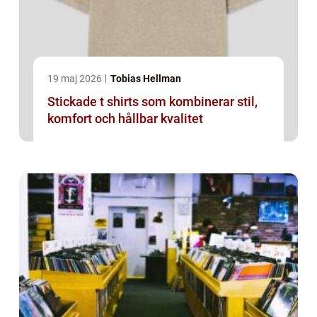
19 maj 2026
Tobias Hellman
Stickade t shirts som kombinerar stil,
komfort och hållbar kvalitet