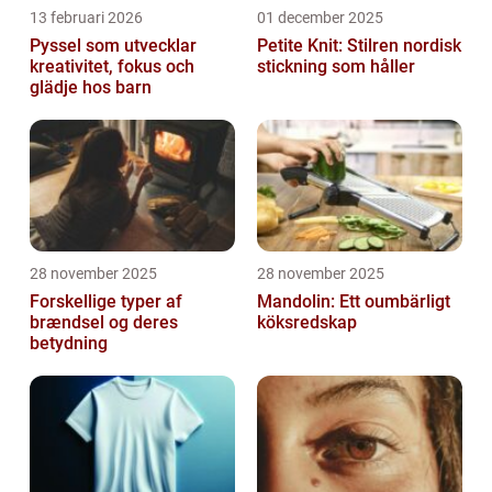
13 februari 2026
01 december 2025
Pyssel som utvecklar
Petite Knit: Stilren nordisk
kreativitet, fokus och
stickning som håller
glädje hos barn
28 november 2025
28 november 2025
Forskellige typer af
Mandolin: Ett oumbärligt
brændsel og deres
köksredskap
betydning