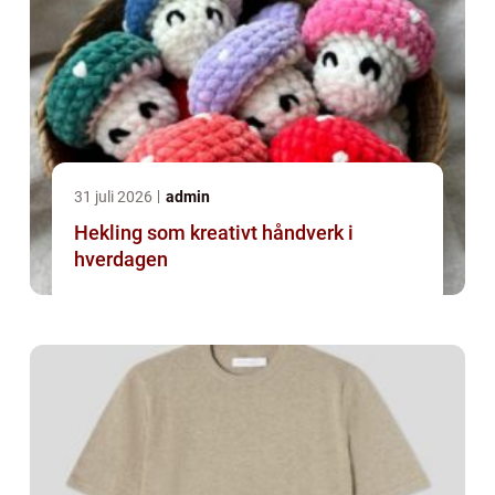
31 juli 2026
admin
Hekling som kreativt håndverk i
hverdagen