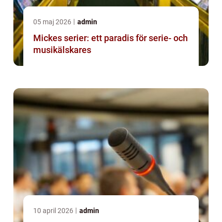
05 maj 2026
admin
Mickes serier: ett paradis för serie- och
musikälskares
10 april 2026
admin