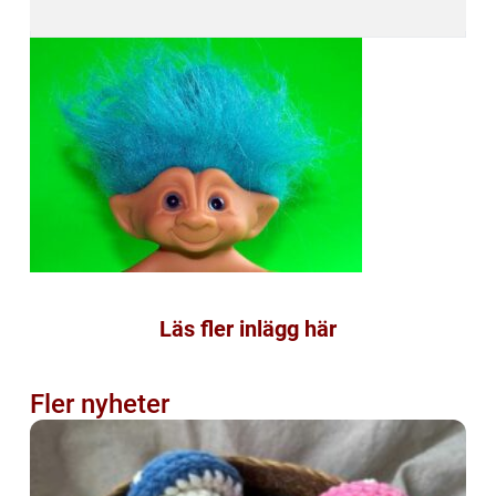
Läs fler inlägg här
Fler nyheter