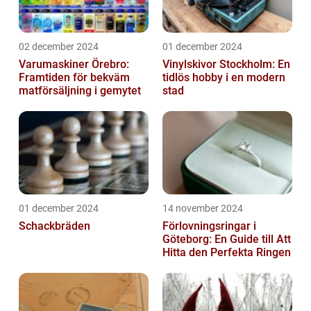
02 december 2024
01 december 2024
Varumaskiner Örebro:
Vinylskivor Stockholm: En
Framtiden för bekväm
tidlös hobby i en modern
matförsäljning i gemytet
stad
01 december 2024
14 november 2024
Schackbräden
Förlovningsringar i
Göteborg: En Guide till Att
Hitta den Perfekta Ringen