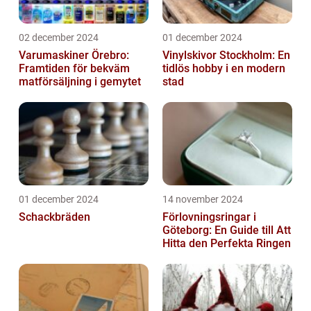
02 december 2024
01 december 2024
Varumaskiner Örebro:
Vinylskivor Stockholm: En
Framtiden för bekväm
tidlös hobby i en modern
matförsäljning i gemytet
stad
01 december 2024
14 november 2024
Schackbräden
Förlovningsringar i
Göteborg: En Guide till Att
Hitta den Perfekta Ringen