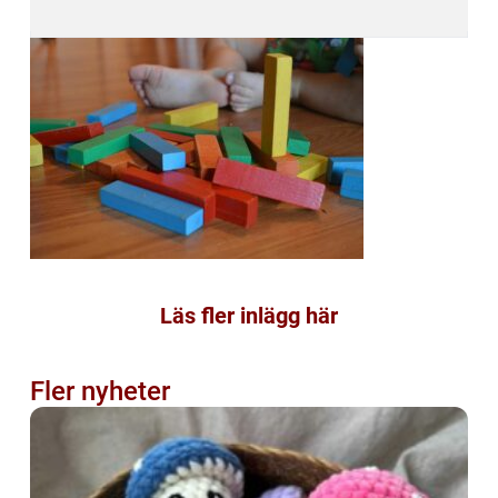
Läs fler inlägg här
Fler nyheter