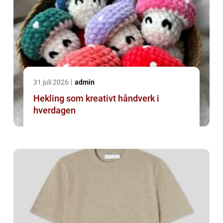
31 juli 2026
admin
Hekling som kreativt håndverk i
hverdagen