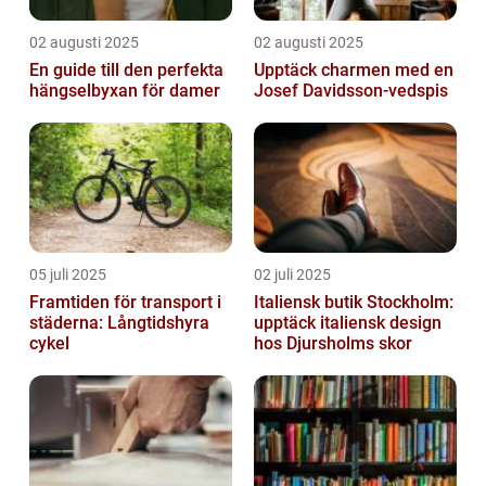
02 augusti 2025
02 augusti 2025
En guide till den perfekta
Upptäck charmen med en
hängselbyxan för damer
Josef Davidsson-vedspis
05 juli 2025
02 juli 2025
Framtiden för transport i
Italiensk butik Stockholm:
städerna: Långtidshyra
upptäck italiensk design
cykel
hos Djursholms skor