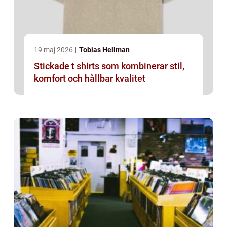
19 maj 2026
Tobias Hellman
Stickade t shirts som kombinerar stil,
komfort och hållbar kvalitet