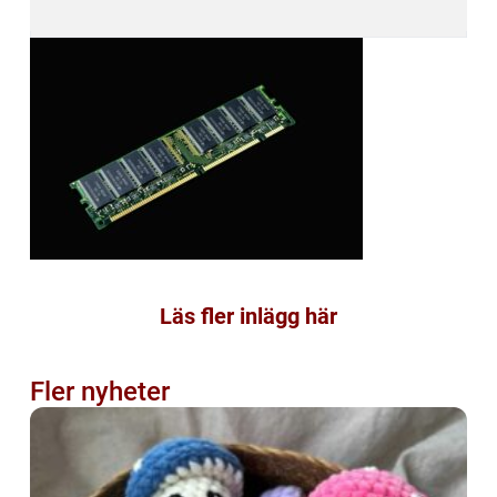
Läs fler inlägg här
Fler nyheter