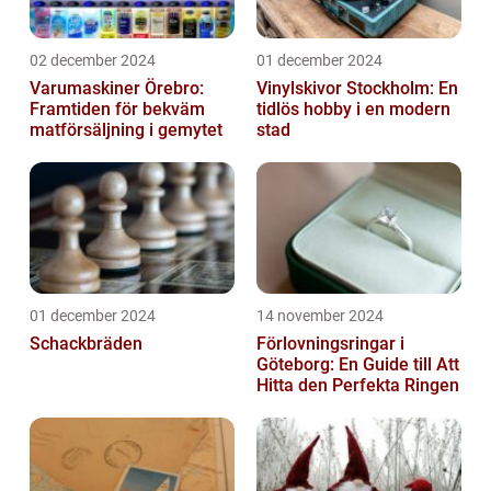
02 december 2024
01 december 2024
Varumaskiner Örebro:
Vinylskivor Stockholm: En
Framtiden för bekväm
tidlös hobby i en modern
matförsäljning i gemytet
stad
01 december 2024
14 november 2024
Schackbräden
Förlovningsringar i
Göteborg: En Guide till Att
Hitta den Perfekta Ringen