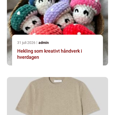
31 juli 2026
admin
Hekling som kreativt håndverk i
hverdagen