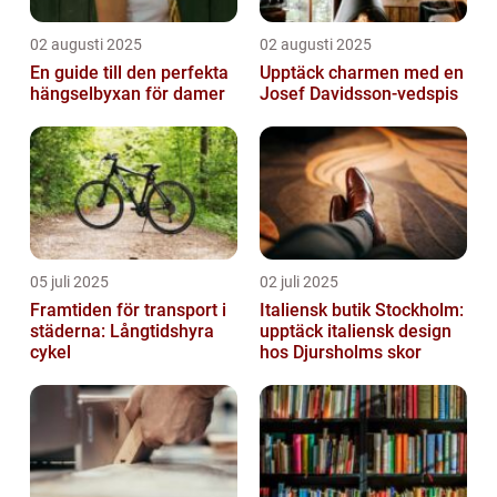
02 augusti 2025
02 augusti 2025
En guide till den perfekta
Upptäck charmen med en
hängselbyxan för damer
Josef Davidsson-vedspis
05 juli 2025
02 juli 2025
Framtiden för transport i
Italiensk butik Stockholm:
städerna: Långtidshyra
upptäck italiensk design
cykel
hos Djursholms skor