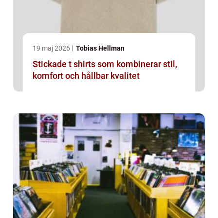
19 maj 2026
Tobias Hellman
Stickade t shirts som kombinerar stil,
komfort och hållbar kvalitet