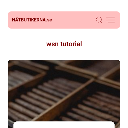
NÄTBUTIKERNA.
se
wsn tutorial