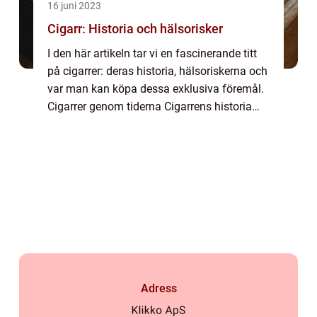
16 juni 2023
Cigarr: Historia och hälsorisker
I den här artikeln tar vi en fascinerande titt
på cigarrer: deras historia, hälsoriskerna och
var man kan köpa dessa exklusiva föremål.
Cigarrer genom tiderna Cigarrens historia
sträcker sig över flera å...
Adress